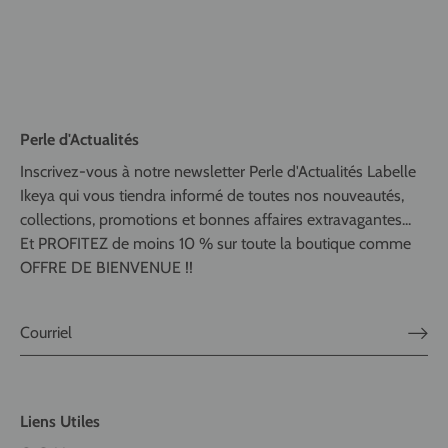
Perle d'Actualités
Inscrivez-vous à notre newsletter Perle d'Actualités Labelle
Ikeya qui vous tiendra informé de toutes nos nouveautés,
collections, promotions et bonnes affaires extravagantes...
Et PROFITEZ de moins 10 % sur toute la boutique comme
OFFRE DE BIENVENUE !!
Liens Utiles