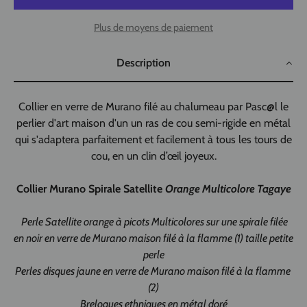
Plus de moyens de paiement
Description
Collier en verre de Murano filé au chalumeau par Pasc@l le
perlier d'art maison d'un un ras de cou semi-rigide en métal
qui s'adaptera parfaitement et facilement à tous les tours de
cou, en un clin d’œil joyeux.
Collier Murano Spirale Satellite
Orange Multicolore Tagaye
Perle Satellite orange à picots Multicolores sur une spirale filée
en noir en verre de Murano maison filé à la flamme (1) taille petite
perle
Perles disques jaune en verre de Murano maison filé à la flamme
(2)
Breloques ethniques en métal doré