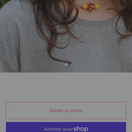
Ajouter au panier