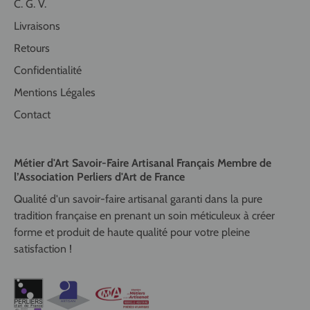
C. G. V.
Livraisons
Retours
Confidentialité
Mentions Légales
Contact
Métier d'Art Savoir-Faire Artisanal Français Membre de
l’Association Perliers d'Art de France
Qualité d'un savoir-faire artisanal garanti dans la pure
tradition française en prenant un soin méticuleux à créer
forme et produit de haute qualité pour votre pleine
satisfaction !