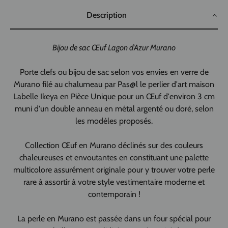
Description
Bijou de sac Œuf Lagon d'Azur Murano
Porte clefs ou bijou de sac selon vos envies en verre de
Murano filé au chalumeau par Pas@l le perlier d'art maison
Labelle Ikeya en Pièce Unique pour un Œuf d'environ 3 cm
muni d'un double anneau en métal argenté ou doré, selon
les modèles proposés.
Collection Œuf en Murano déclinés sur des couleurs
chaleureuses et envoutantes en constituant une palette
multicolore assurément originale pour y trouver votre perle
rare à assortir à votre style vestimentaire moderne et
contemporain !
La perle en Murano est passée dans un four spécial pour