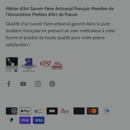
Métier d'Art Savoir-Faire Artisanal Français Membre de
l’Association Perliers d'Art de France
Qualité d'un savoir-faire artisanal garanti dans la pure
tradition française en prenant un soin méticuleux à créer
forme et produit de haute qualité pour votre pleine
satisfaction !