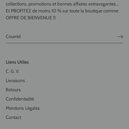
collections, promotions et bonnes affaires extravagantes...
Et PROFITEZ de moins 10 % sur toute la boutique comme
OFFRE DE BIENVENUE !!
Liens Utiles
C. G. V.
Livraisons
Retours
Confidentialité
Mentions Légales
Contact