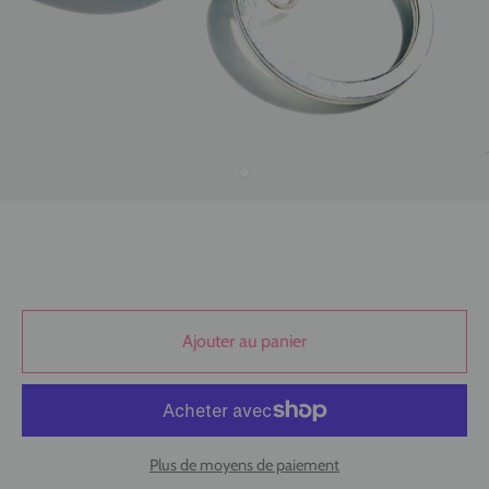
Ajouter au panier
Plus de moyens de paiement