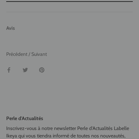
Avis
Précédent
/
Suivant
Partager
Tweeter
Épingler
Perle d'Actualités
Inscrivez-vous à notre newsletter Perle d'Actualités Labelle
Ikeya qui vous tiendra informé de toutes nos nouveautés,