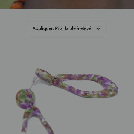
Appliquer
:
Prix: faible à élevé