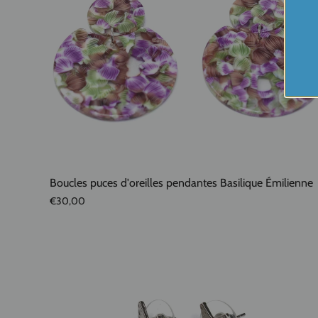
Boucles puces d'oreilles pendantes Basilique Émilienne
€30,00