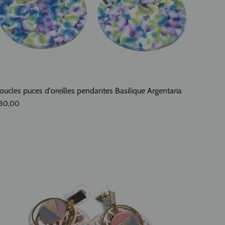
oucles puces d'oreilles pendantes Basilique Argentaria
30,00