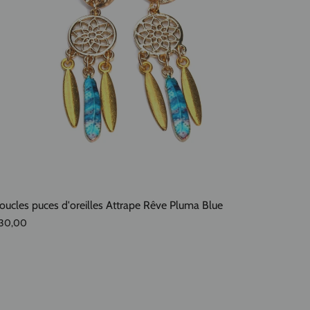
oucles puces d'oreilles Attrape Rêve Pluma Blue
30,00