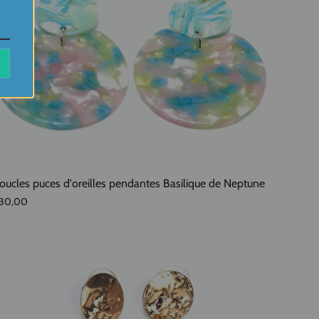
oucles puces d'oreilles pendantes Basilique de Neptune
30,00