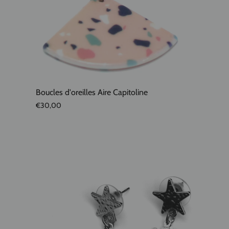
Boucles d'oreilles Aire Capitoline
€30,00