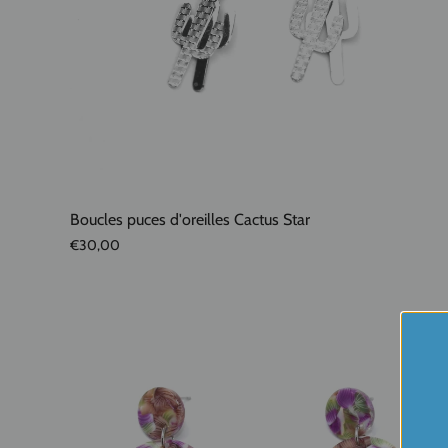
Boucles puces d'oreilles Cactus Star
€30,00