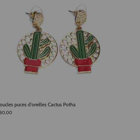
oucles puces d'oreilles Cactus Potha
30,00