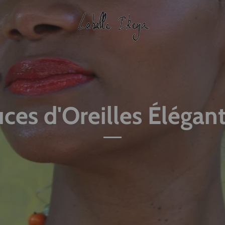
ces d'Oreilles Élégan