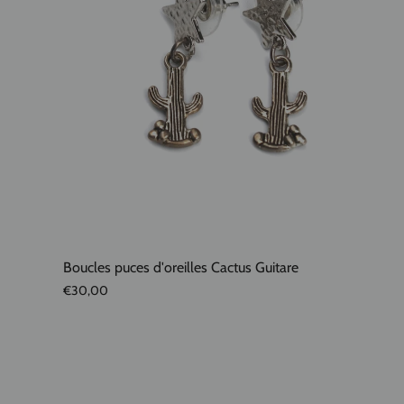
Boucles puces d'oreilles Cactus Guitare
€30,00