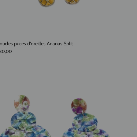
oucles puces d'oreilles Ananas Split
30,00