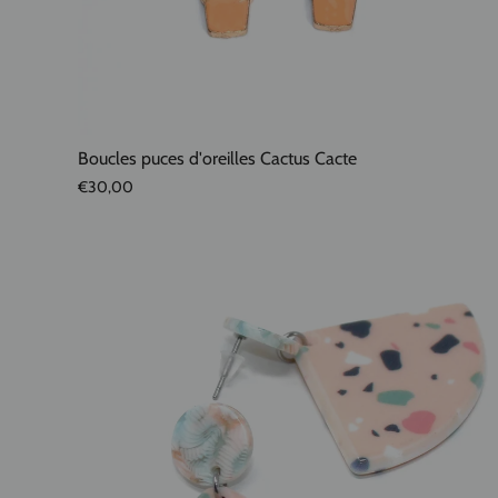
Boucles puces d'oreilles Cactus Cacte
€30,00