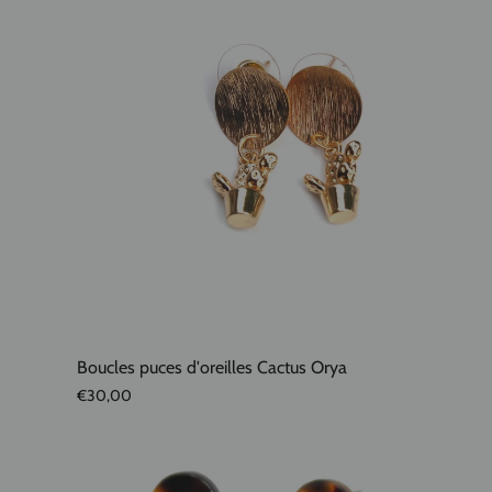
Boucles puces d'oreilles Cactus Orya
€30,00