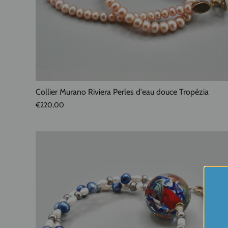
Collier Murano Riviera Perles d'eau douce Tropézia
€220,00