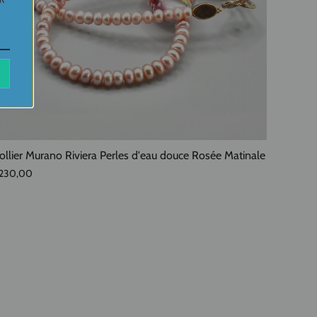
ollier Murano Riviera Perles d'eau douce Rosée Matinale
230,00