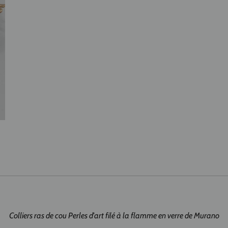
Colliers ras de cou Perles d'art filé à la flamme en verre de Murano