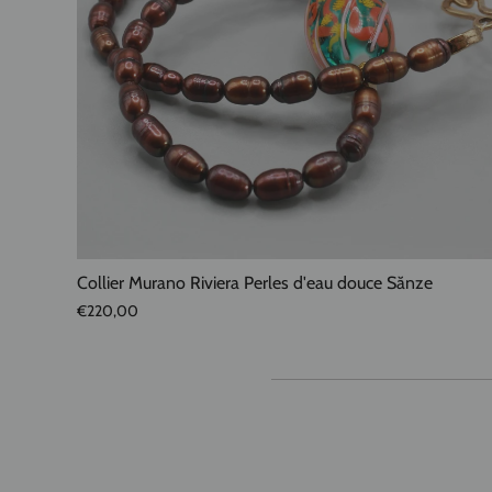
Collier Murano Riviera Perles d'eau douce Sănze
€220,00