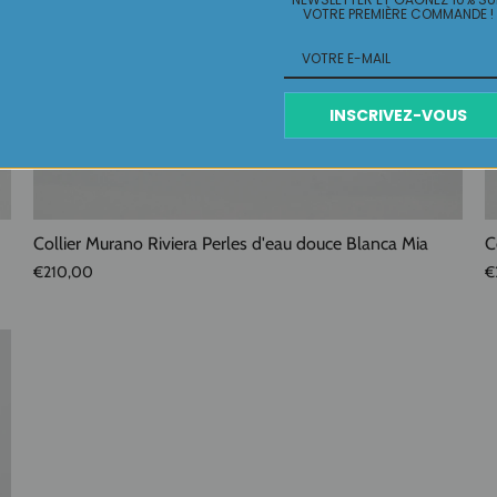
VOTRE PREMIÈRE COMMANDE !
INSCRIVEZ-VOUS
Collier Murano Riviera Perles d'eau douce Blanca Mia
C
€210,00
€