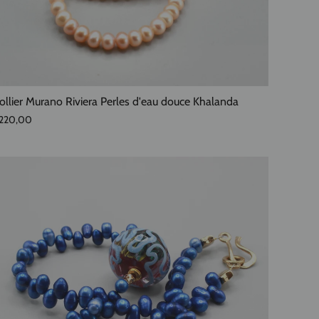
ollier Murano Riviera Perles d'eau douce Khalanda
220,00