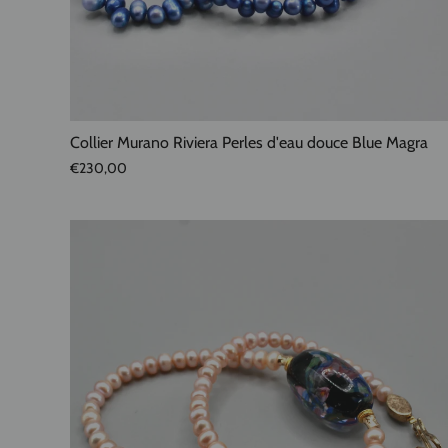
Collier Murano Riviera Perles d'eau douce Blue Magra
€230,00