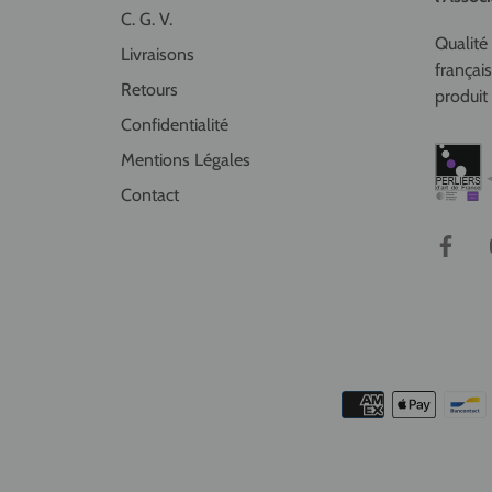
C. G. V.
Qualité 
Livraisons
françai
Retours
produit 
Confidentialité
Mentions Légales
Contact