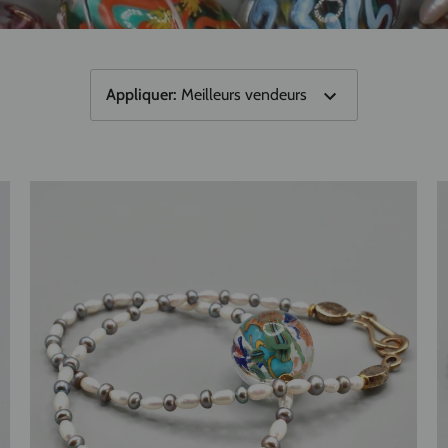
Appliquer
:
Meilleurs vendeurs