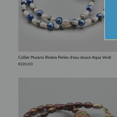
Collier Murano Riviera Perles d'eau douce Aqua Verdi
€220,00