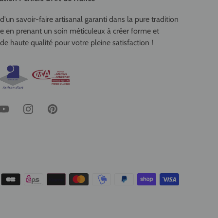
d'un savoir-faire artisanal garanti dans la pure tradition
se en prenant un soin méticuleux à créer forme et
de haute qualité pour votre pleine satisfaction !