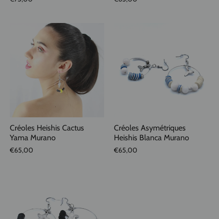
Créoles Heishis Cactus
Créoles Asymétriques
Yama Murano
Heishis Blanca Murano
€65,00
€65,00