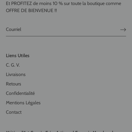
Et PROFITEZ de moins 10 % sur toute la boutique comme
OFFRE DE BIENVENUE !!
Liens Utiles
C. G. V.
Livraisons
Retours
Confidentialité
Mentions Légales
Contact