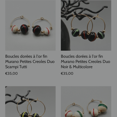
Boucles dorées à l'or fin
Boucles dorées à l'or fin
Murano Petites Creoles Duo
Murano Petites Creoles Duo
Scampi Tutti
Noir & Multicolore
€35,00
€35,00