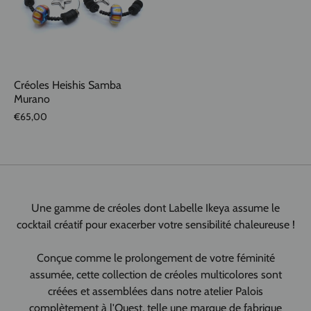
Créoles Heishis Samba
Murano
€65,00
Une gamme de créoles dont Labelle Ikeya assume le
cocktail créatif pour exacerber votre sensibilité chaleureuse !
Conçue comme le prolongement de votre féminité
assumée, cette collection de créoles multicolores sont
créées et assemblées dans notre atelier Palois
complètement à l'Ouest, telle une marque de fabrique