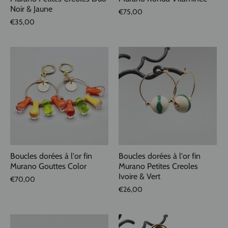
Noir & Jaune
€75,00
€35,00
Boucles dorées à l'or fin
Boucles dorées à l'or fin
Murano Gouttes Color
Murano Petites Creoles
Ivoire & Vert
€70,00
€26,00