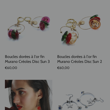
Boucles dorées à l'or fin
Boucles dorées à l'or fin
Murano Créoles Disc Sun 3
Murano Créoles Disc Sun 2
€60,00
€60,00