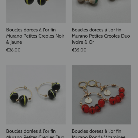
Boucles dorées à l'or fin
Boucles dorees à l'or fin
Murano Petites Creoles Noir
Murano Petites Creoles Duo
& Jaune
Ivoire & Or
€26,00
€35,00
Boucles dorées à l'or fin
Boucles dorees à l'or fin
Murano Petites Creoles Duo
Murano Ronda Vitaminee