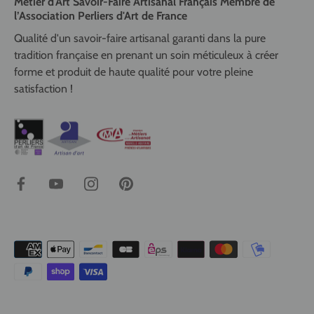
Métier d'Art Savoir-Faire Artisanal Français Membre de
l’Association Perliers d'Art de France
Qualité d'un savoir-faire artisanal garanti dans la pure
tradition française en prenant un soin méticuleux à créer
forme et produit de haute qualité pour votre pleine
satisfaction !