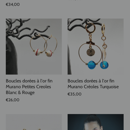
€34,00
Boucles dorées à l'or fin
Boucles dorées à l'or fin
Murano Petites Creoles
Murano Créoles Turquoise
Blanc & Rouge
€35,00
€26,00