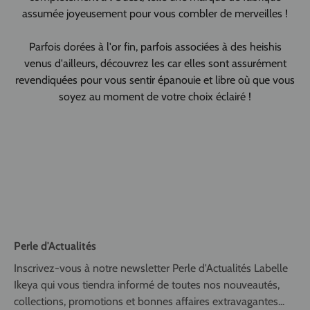
assumée joyeusement pour vous combler de merveilles !
Parfois dorées à l'or fin, parfois associées à des heishis
venus d'ailleurs, découvrez les car elles sont assurément
revendiquées pour vous sentir épanouie et libre où que vous
soyez au moment de votre choix éclairé !
Perle d'Actualités
Inscrivez-vous à notre newsletter Perle d'Actualités Labelle
Ikeya qui vous tiendra informé de toutes nos nouveautés,
collections, promotions et bonnes affaires extravagantes...