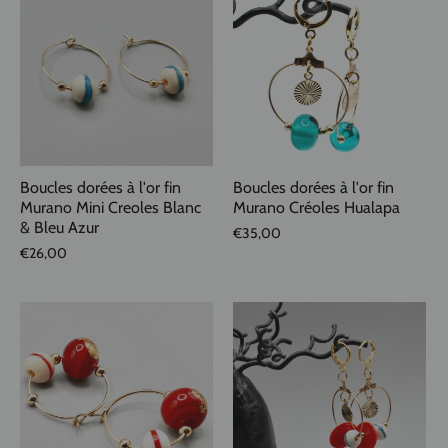
Boucles dorées à l'or fin
Boucles dorées à l'or fin
Murano Mini Creoles Blanc
Murano Créoles Hualapa
& Bleu Azur
€35,00
€26,00