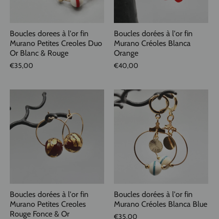
Boucles dorees à l'or fin
Boucles dorées à l'or fin
Murano Petites Creoles Duo
Murano Créoles Blanca
Or Blanc & Rouge
Orange
€35,00
€40,00
Boucles dorées à l'or fin
Boucles dorées à l'or fin
Murano Petites Creoles
Murano Créoles Blanca Blue
Rouge Fonce & Or
€35,00