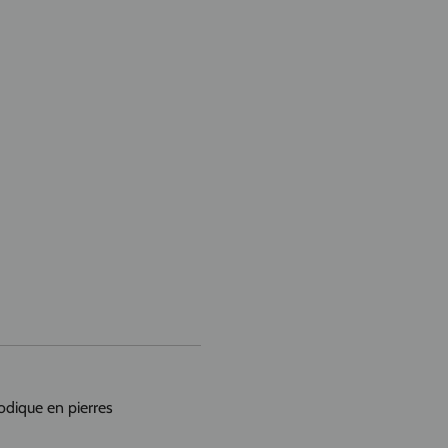
dique en pierres