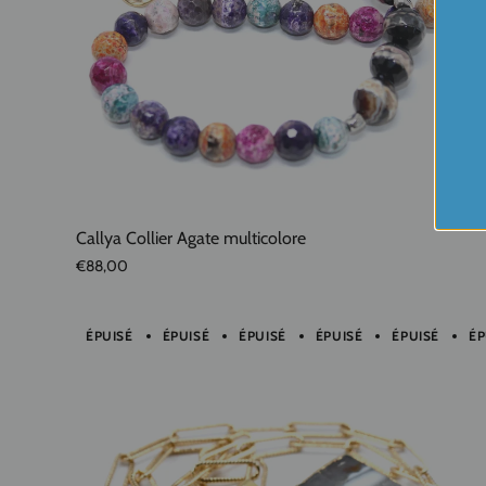
Callya Collier Agate multicolore
€88,00
ÉPUISÉ
ÉPUISÉ
ÉPUISÉ
ÉPUISÉ
ÉPUISÉ
ÉP