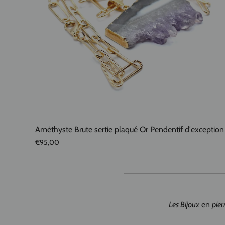
Améthyste Brute sertie plaqué Or Pendentif d'exception
€95,00
Les Bijoux
en
pier