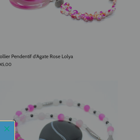
ollier Pendentif d'Agate Rose Lolya
45,00