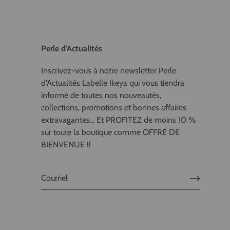
Perle d'Actualités
Inscrivez-vous à notre newsletter Perle
d'Actualités Labelle Ikeya qui vous tiendra
informé de toutes nos nouveautés,
collections, promotions et bonnes affaires
extravagantes... Et PROFITEZ de moins 10 %
sur toute la boutique comme OFFRE DE
BIENVENUE !!