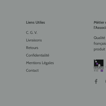
Liens Utiles
Métier 
l’Associ
C. G. V.
Qualité 
Livraisons
françai
Retours
produit 
Confidentialité
Mentions Légales
Contact