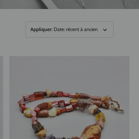
Appliquer
:
Date: récent à ancien