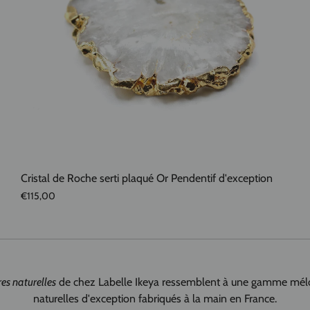
Cristal de Roche serti plaqué Or Pendentif d'exception
€115,00
res naturelles
de chez Labelle Ikeya ressemblent à une gamme
mélo
naturelles d'exception fabriqués à la main en France.