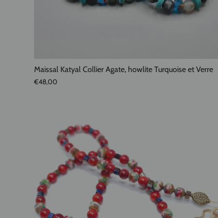
Maissal Katyal Collier Agate, howlite Turquoise et Verre
€48,00