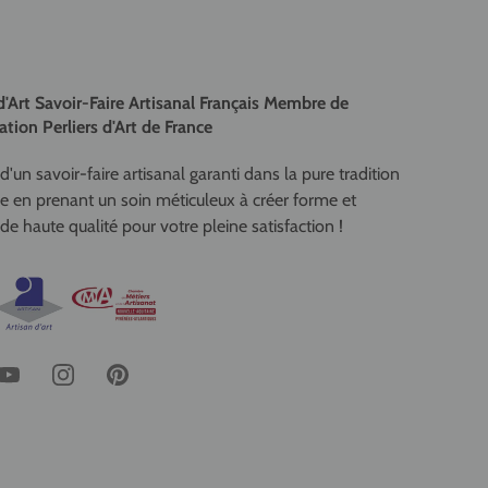
d'Art Savoir-Faire Artisanal Français Membre de
ation Perliers d'Art de France
d'un savoir-faire artisanal garanti dans la pure tradition
se en prenant un soin méticuleux à créer forme et
de haute qualité pour votre pleine satisfaction !