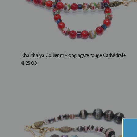
Khalithalya Collier mi-long agate rouge Cathédrale
€125,00