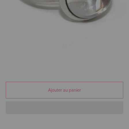
Ajouter au panier