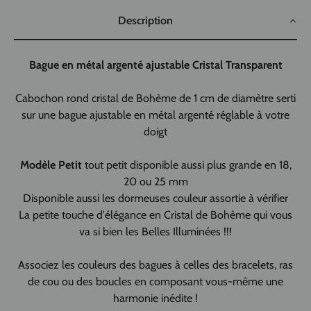
Description
Bague en métal argenté ajustable Cristal Transparent
Cabochon rond cristal de Bohème de 1 cm de diamètre serti
sur une bague ajustable en métal argenté réglable à votre
doigt
Modèle
Petit
tout petit
disponible aussi plus grande en 18,
20 ou 25 mm
Disponible aussi les dormeuses couleur assortie à vérifier
La petite touche d'élégance en Cristal de Bohème qui vous
va si bien les Belles Illuminées !!!
Associez les couleurs des bagues à celles des bracelets, ras
de cou ou des boucles en composant vous-même une
harmonie inédite !