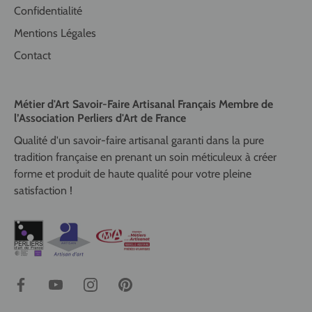
Confidentialité
Mentions Légales
Contact
Métier d'Art Savoir-Faire Artisanal Français Membre de
l’Association Perliers d'Art de France
Qualité d'un savoir-faire artisanal garanti dans la pure
tradition française en prenant un soin méticuleux à créer
forme et produit de haute qualité pour votre pleine
satisfaction !