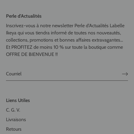
Perle d'Actualités
Inscrivez-vous à notre newsletter Perle d'Actualités Labelle
Ikeya qui vous tiendra informé de toutes nos nouveautés,
collections, promotions et bonnes affaires extravagantes...
Et PROFITEZ de moins 10 % sur toute la boutique comme
OFFRE DE BIENVENUE !!
Liens Utiles
C. G. V.
Livraisons
Retours