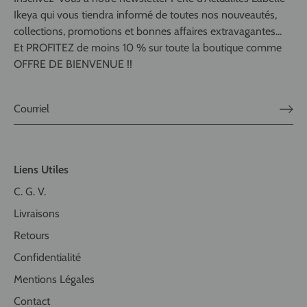
Ikeya qui vous tiendra informé de toutes nos nouveautés,
collections, promotions et bonnes affaires extravagantes...
Et PROFITEZ de moins 10 % sur toute la boutique comme
OFFRE DE BIENVENUE !!
Liens Utiles
C. G. V.
Livraisons
Retours
Confidentialité
Mentions Légales
Contact