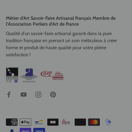
Métier d'Art Savoir-Faire Artisanal Français Membre de
l’Association Perliers d'Art de France
Qualité d'un savoir-faire artisanal garanti dans la pure
tradition française en prenant un soin méticuleux à créer
forme et produit de haute qualité pour votre pleine
satisfaction !