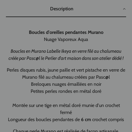
Description
Boucles d'oreilles pendantes Murano
Nuage Vaporeux Aqua
Boucles en Murano Labelle Ikeya en verre filé au chalumeau
créée par Pasc@l le Perlier d'art maison dans son atelier dédié !
Perles disques rubis, jaune paille et vert pistache en verre de
Murano filé au chalumeau créées par Pasc@l
Breloques nuages émaillées en noir
Petites perles rondes en métal doré
Montée sur une tige en métal doré munie d'un crochet
fermé
Longueur des boucles pendantes de
6 cm
crochet compris
Chaque perle Murano est réalisée de façon artisanale.