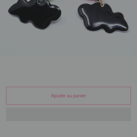
Ajouter au panier