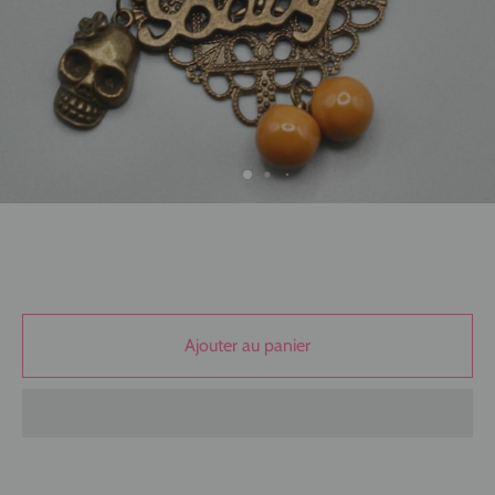
Ajouter au panier