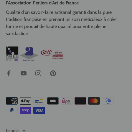
l’Association Perliers d'Art de France
Qualité d'un savoir-faire artisanal garanti dans la pure
tradition française en prenant un soin méticuleux à créer
forme et produit de haute qualité pour votre pleine
satisfaction !
français