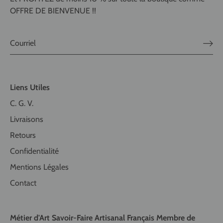
OFFRE DE BIENVENUE !!
Liens Utiles
C. G. V.
Livraisons
Retours
Confidentialité
Mentions Légales
Contact
Métier d'Art Savoir-Faire Artisanal Français Membre de