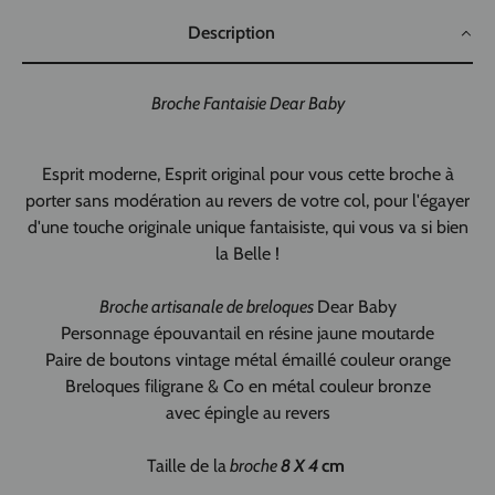
Description
Broche Fantaisie Dear Baby
Esprit moderne, Esprit original pour vous cette broche à
porter sans modération au revers de votre col, pour l'égayer
d'une touche originale unique fantaisiste, qui vous va si bien
la Belle !
Broche artisanale de breloques
Dear Baby
Personnage épouvantail en résine jaune
moutarde
Paire de boutons vintage métal émaillé couleur orange
Breloques filigrane & Co en métal couleur bronze
avec épingle au revers
Taille de la
broche
8 X 4
cm