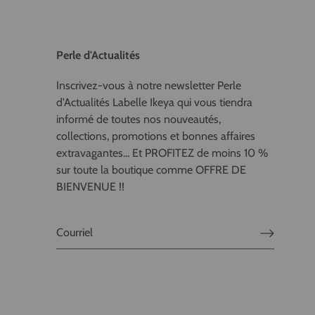
Perle d'Actualités
Inscrivez-vous à notre newsletter Perle
d'Actualités Labelle Ikeya qui vous tiendra
informé de toutes nos nouveautés,
collections, promotions et bonnes affaires
extravagantes... Et PROFITEZ de moins 10 %
sur toute la boutique comme OFFRE DE
BIENVENUE !!