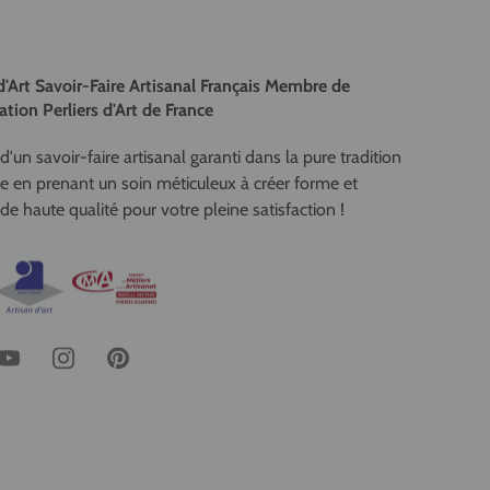
d'Art Savoir-Faire Artisanal Français Membre de
ation Perliers d'Art de France
d'un savoir-faire artisanal garanti dans la pure tradition
se en prenant un soin méticuleux à créer forme et
de haute qualité pour votre pleine satisfaction !