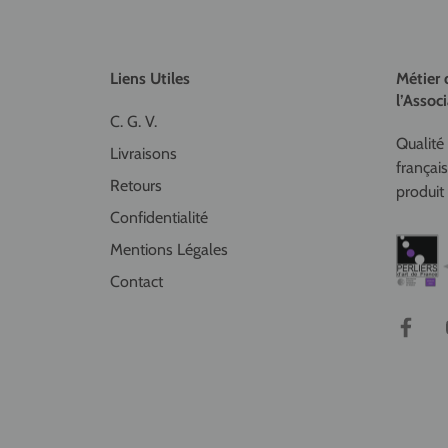
Liens Utiles
Métier 
l’Associ
C. G. V.
Qualité 
Livraisons
françai
Retours
produit 
Confidentialité
Mentions Légales
Contact