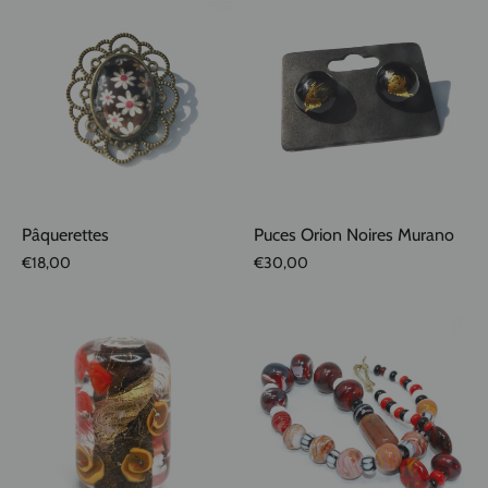
Pâquerettes
Puces Orion Noires Murano
€18,00
€30,00