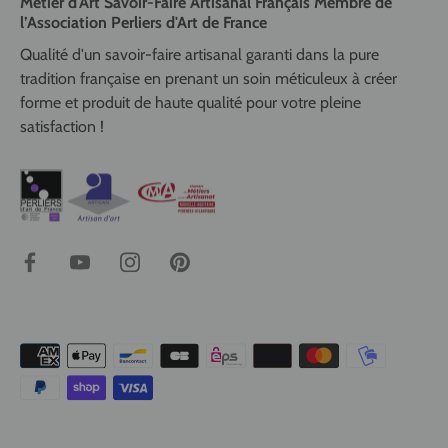
Métier d'Art Savoir-Faire Artisanal Français Membre de
l’Association Perliers d'Art de France
Qualité d'un savoir-faire artisanal garanti dans la pure
tradition française en prenant un soin méticuleux à créer
forme et produit de haute qualité pour votre pleine
satisfaction !