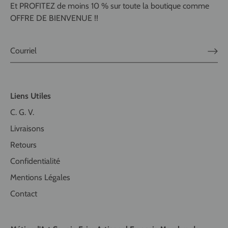
Et PROFITEZ de moins 10 % sur toute la boutique comme
OFFRE DE BIENVENUE !!
Liens Utiles
C. G. V.
Livraisons
Retours
Confidentialité
Mentions Légales
Contact