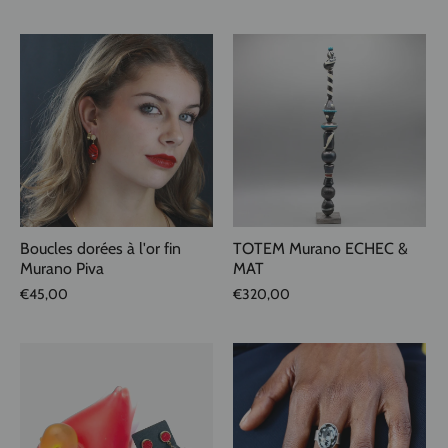
Boucles dorées à l'or fin
TOTEM Murano ECHEC &
Murano Piva
MAT
€45,00
€320,00