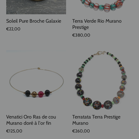
Soleil Pure Broche Galaxie
Terra Verde Rio Murano
Prestige
€22,00
€380,00
Venatici Oro Ras de cou
Terratata Terra Prestige
Murano doré à l'or fin
Murano
€125,00
€260,00