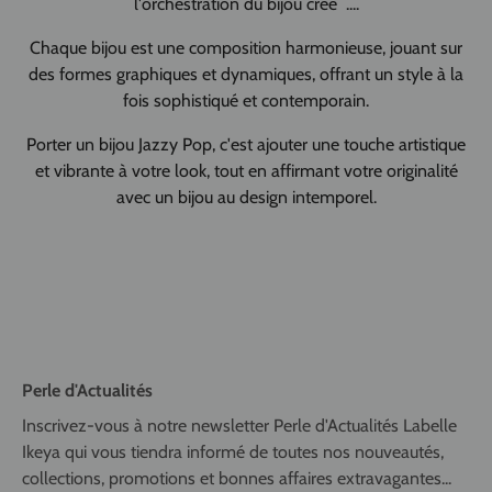
l'orchestration du bijou créé ....
Chaque bijou est une composition harmonieuse, jouant sur
des formes graphiques et dynamiques, offrant un style à la
fois sophistiqué et contemporain.
Porter un bijou Jazzy Pop, c'est ajouter une touche artistique
et vibrante à votre look, tout en affirmant votre originalité
avec un bijou au design intemporel.
Perle d'Actualités
Inscrivez-vous à notre newsletter Perle d'Actualités Labelle
Ikeya qui vous tiendra informé de toutes nos nouveautés,
collections, promotions et bonnes affaires extravagantes...