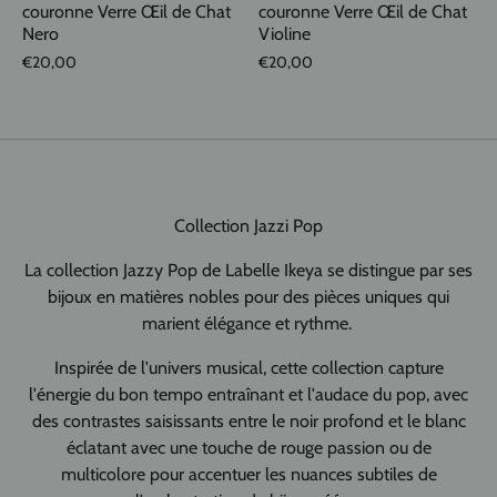
couronne Verre Œil de Chat
couronne Verre Œil de Chat
Nero
Violine
€20,00
€20,00
Collection Jazzi Pop
La collection Jazzy Pop de Labelle Ikeya se distingue par ses
bijoux en matières nobles pour des pièces uniques qui
marient élégance et rythme.
Inspirée de l'univers musical, cette collection capture
l'énergie du bon tempo entraînant et l'audace du pop, avec
des contrastes saisissants entre le noir profond et le blanc
éclatant avec une touche de rouge passion ou de
multicolore pour accentuer les nuances subtiles de