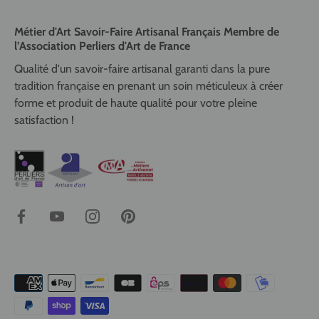
Métier d'Art Savoir-Faire Artisanal Français Membre de
l’Association Perliers d'Art de France
Qualité d'un savoir-faire artisanal garanti dans la pure
tradition française en prenant un soin méticuleux à créer
forme et produit de haute qualité pour votre pleine
satisfaction !