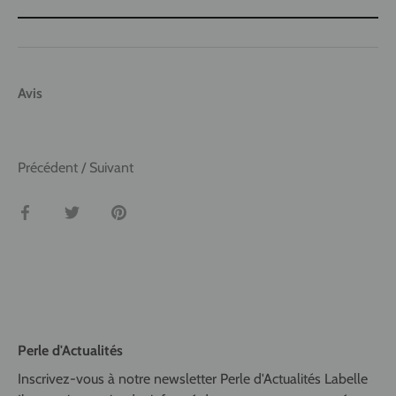
Avis
Précédent
/
Suivant
Partager
Tweeter
Épingler
Perle d'Actualités
Inscrivez-vous à notre newsletter Perle d'Actualités Labelle