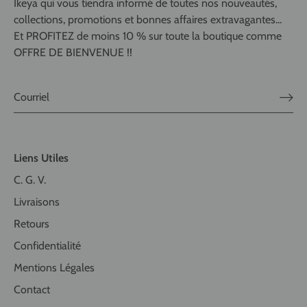
Ikeya qui vous tiendra informé de toutes nos nouveautés,
collections, promotions et bonnes affaires extravagantes...
Et PROFITEZ de moins 10 % sur toute la boutique comme
OFFRE DE BIENVENUE !!
Liens Utiles
C. G. V.
Livraisons
Retours
Confidentialité
Mentions Légales
Contact