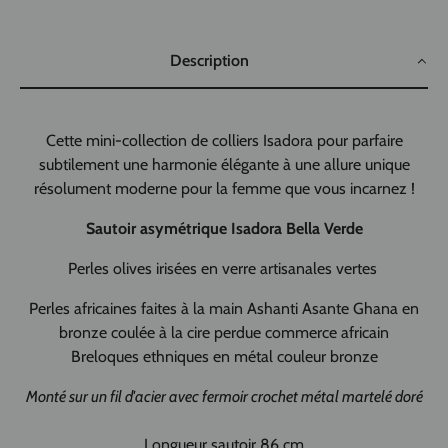
Description
Cette mini-collection de colliers Isadora pour parfaire
subtilement une harmonie élégante à une allure unique
résolument moderne pour la femme que vous incarnez !
Sautoir asymétrique Isadora Bella Verde
Perles
olives irisées en verre artisanales vertes
Perles africaines faites à la main Ashanti Asante Ghana en
bronze coulée à la cire perdue commerce africain
Breloques ethniques en métal couleur bronze
Monté sur un fil d'acier avec fermoir crochet métal martelé doré
Longueur sautoir 86 cm