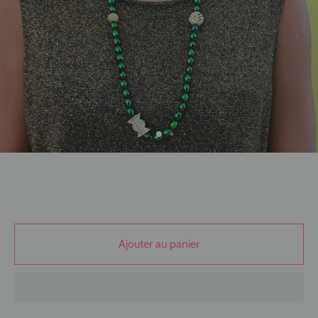
Ajouter au panier