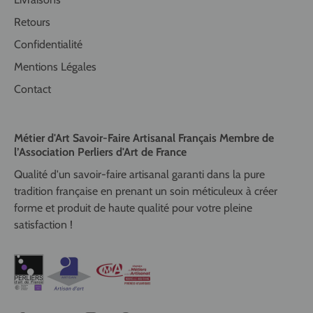
Retours
Confidentialité
Mentions Légales
Contact
Métier d'Art Savoir-Faire Artisanal Français Membre de
l’Association Perliers d'Art de France
Qualité d'un savoir-faire artisanal garanti dans la pure
tradition française en prenant un soin méticuleux à créer
forme et produit de haute qualité pour votre pleine
satisfaction !