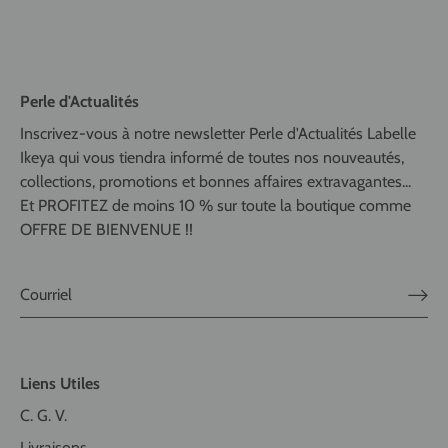
Perle d'Actualités
Inscrivez-vous à notre newsletter Perle d'Actualités Labelle
Ikeya qui vous tiendra informé de toutes nos nouveautés,
collections, promotions et bonnes affaires extravagantes...
Et PROFITEZ de moins 10 % sur toute la boutique comme
OFFRE DE BIENVENUE !!
Liens Utiles
C. G. V.
Livraisons