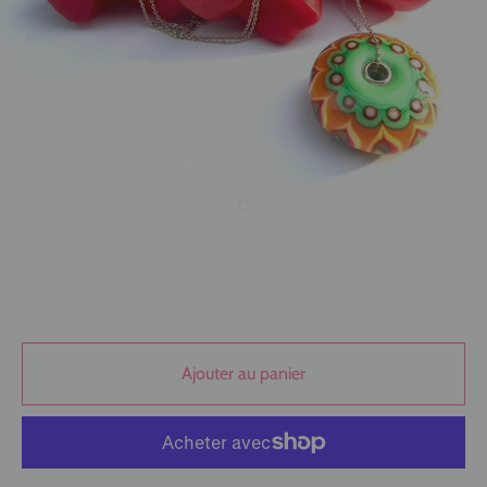
Ajouter au panier