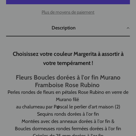
Plus de moyens de paiement
Description
Choisissez votre couleur Margerita à assortir à
votre tempérament !
Fleurs Boucles dorées à l'or fin Murano
Framboise Rose Rubino
Perles rondes de fleurs en pétales Rose Rubino en verre de
Murano filé
au chalumeau par P@scal le perlier d'art maison (2)
Sequins ronds dorées à l'or fin
Montées avec des anneaux dorées à l'or fin &
Boucles dormeuses rondes fermées dorées à l'or fin
Créoles de 25 mm dorées à l'or fin