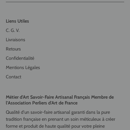
Liens Utiles
C. G. V.
Livraisons
Retours
Confidentialité
Mentions Légales
Contact
Métier d'Art Savoir-Faire Artisanal Français Membre de
l’Association Perliers d'Art de France
Qualité d'un savoir-faire artisanal garanti dans la pure
tradition française en prenant un soin méticuleux à créer
forme et produit de haute qualité pour votre pleine