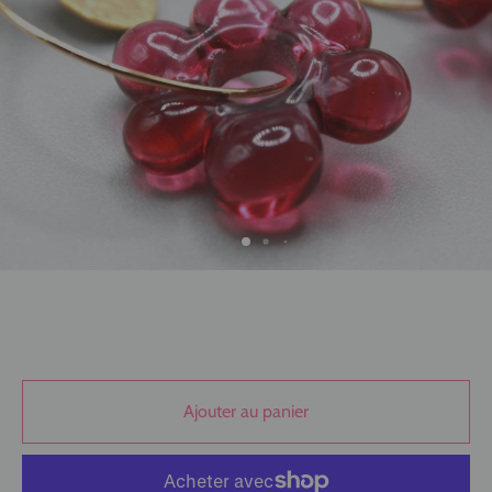
Ajouter au panier