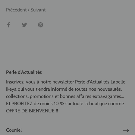
Précédent
/
Suivant
Partager
Tweeter
Épingler
Perle d'Actualités
Inscrivez-vous à notre newsletter Perle d'Actualités Labelle
Ikeya qui vous tiendra informé de toutes nos nouveautés,
collections, promotions et bonnes affaires extravagantes...
Et PROFITEZ de moins 10 % sur toute la boutique comme
OFFRE DE BIENVENUE !!