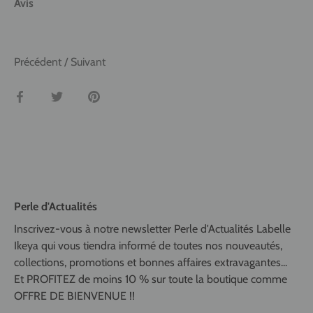
Avis
Précédent
/
Suivant
Partager
Tweeter
Épingler
Perle d'Actualités
Inscrivez-vous à notre newsletter Perle d'Actualités Labelle
Ikeya qui vous tiendra informé de toutes nos nouveautés,
collections, promotions et bonnes affaires extravagantes...
Et PROFITEZ de moins 10 % sur toute la boutique comme
OFFRE DE BIENVENUE !!