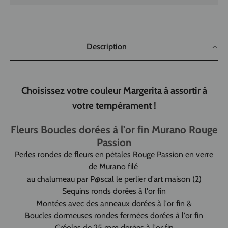
Description
Choisissez votre couleur Margerita à assortir à
votre tempérament !
Fleurs Boucles dorées à l'or fin Murano Rouge
Passion
Perles rondes de fleurs en pétales Rouge Passion en verre
de Murano filé
au chalumeau par P@scal le perlier d'art maison (2)
Sequins ronds dorées à l'or fin
Montées avec des anneaux dorées à l'or fin &
Boucles dormeuses rondes fermées dorées à l'or fin
Créoles de 25 mm dorées à l'or fin