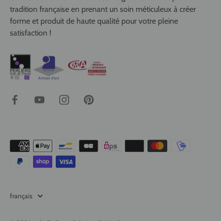
tradition française en prenant un soin méticuleux à créer
forme et produit de haute qualité pour votre pleine
satisfaction !
Langue
français