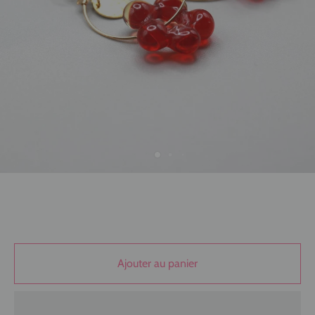
Ajouter au panier