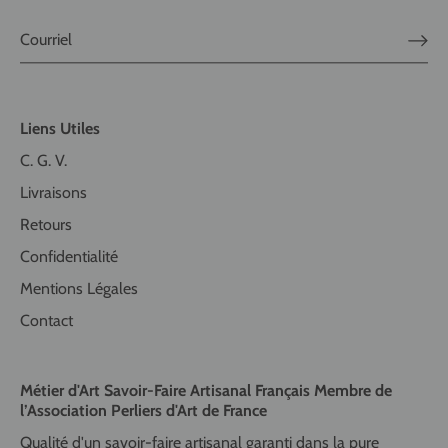
Liens Utiles
C. G. V.
Livraisons
Retours
Confidentialité
Mentions Légales
Contact
Métier d'Art Savoir-Faire Artisanal Français Membre de
l’Association Perliers d'Art de France
Qualité d'un savoir-faire artisanal garanti dans la pure