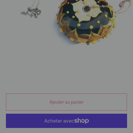
Ajouter au panier