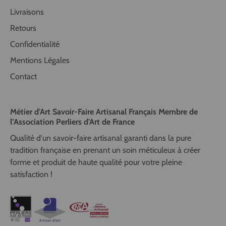
Livraisons
Retours
Confidentialité
Mentions Légales
Contact
Métier d'Art Savoir-Faire Artisanal Français Membre de
l’Association Perliers d'Art de France
Qualité d'un savoir-faire artisanal garanti dans la pure
tradition française en prenant un soin méticuleux à créer
forme et produit de haute qualité pour votre pleine
satisfaction !