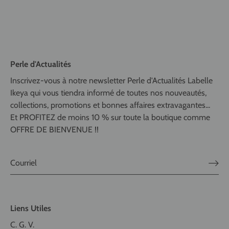
Perle d'Actualités
Inscrivez-vous à notre newsletter Perle d'Actualités Labelle
Ikeya qui vous tiendra informé de toutes nos nouveautés,
collections, promotions et bonnes affaires extravagantes...
Et PROFITEZ de moins 10 % sur toute la boutique comme
OFFRE DE BIENVENUE !!
Liens Utiles
C. G. V.