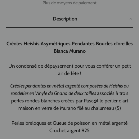
Plus de moyens de paiement
Description
Créoles Heishis Asymétriques Pendantes Boucles d'oreilles
Blanca Murano
Un condensé de dépaysement pour vous conférer un petit
air de fête !
Créoles pendantes en métal argenté composées de Heishis ou
rondelles en Vinyle du Ghana de deux tailles
associés à trois
perles rondes blanches créées par Pasc@l le perlier d'art
maison en verre de Murano filé au chalumeau (5)
Perles breloques et Queue de poisson en métal argenté
Crochet argent 925