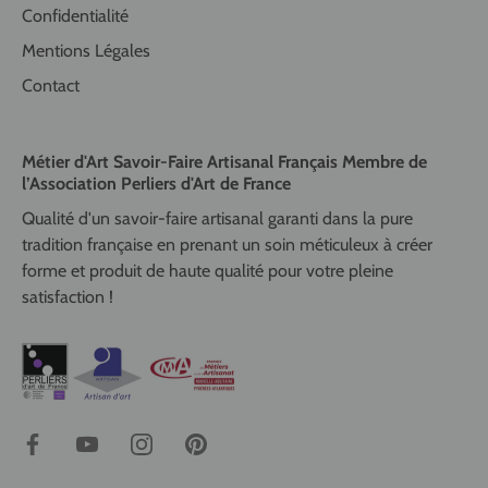
Confidentialité
Mentions Légales
Contact
Métier d'Art Savoir-Faire Artisanal Français Membre de
l’Association Perliers d'Art de France
Qualité d'un savoir-faire artisanal garanti dans la pure
tradition française en prenant un soin méticuleux à créer
forme et produit de haute qualité pour votre pleine
satisfaction !