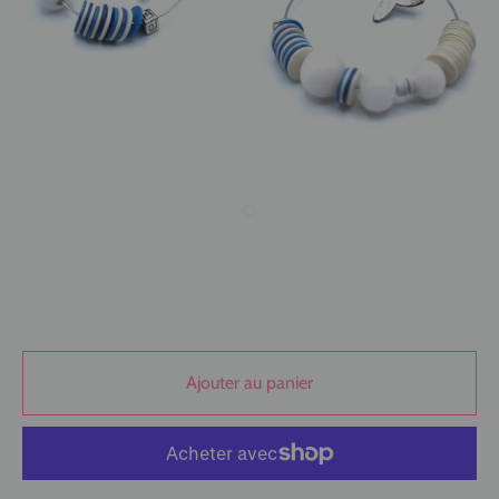
Ajouter au panier