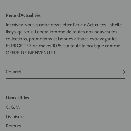
Perle d'Actualités
Inscrivez-vous à notre newsletter Perle d'Actualités Labelle
Ikeya qui vous tiendra informé de toutes nos nouveautés,
collections, promotions et bonnes affaires extravagantes...
Et PROFITEZ de moins 10 % sur toute la boutique comme
OFFRE DE BIENVENUE !!
Liens Utiles
C. G. V.
Livraisons
Retours