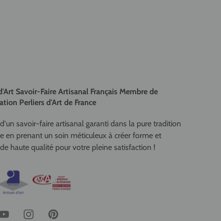
d'Art Savoir-Faire Artisanal Français Membre de
ation Perliers d'Art de France
d'un savoir-faire artisanal garanti dans la pure tradition
se en prenant un soin méticuleux à créer forme et
de haute qualité pour votre pleine satisfaction !