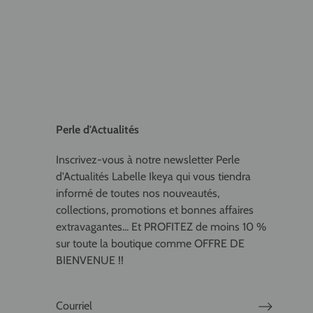
Perle d'Actualités
Inscrivez-vous à notre newsletter Perle
d'Actualités Labelle Ikeya qui vous tiendra
informé de toutes nos nouveautés,
collections, promotions et bonnes affaires
extravagantes... Et PROFITEZ de moins 10 %
sur toute la boutique comme OFFRE DE
BIENVENUE !!