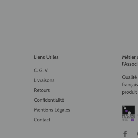
Liens Utiles
Métier 
l’Associ
C. G. V.
Qualité 
Livraisons
françai
Retours
produit 
Confidentialité
Mentions Légales
Contact