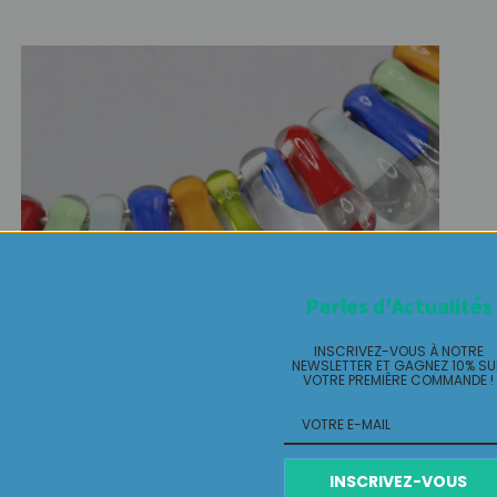
Perles d'Actualités
INSCRIVEZ-VOUS À NOTRE
NEWSLETTER ET GAGNEZ 10% S
VOTRE PREMIÈRE COMMANDE !
INSCRIVEZ-VOUS