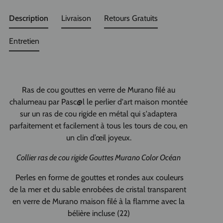
Description
Livraison
Retours Gratuits
Entretien
Ras de cou gouttes en verre de Murano filé au
chalumeau par Pasc@l le perlier d'art maison montée
sur un ras de cou rigide en métal qui s'adaptera
parfaitement et facilement à tous les tours de cou, en
un clin d’œil joyeux.
Collier ras de cou rigide
Gouttes Murano Color Océan
Perles en forme de gouttes et rondes aux couleurs
de la mer et du sable enrobées de cristal transparent
en verre de Murano maison filé à la flamme avec la
bélière incluse (22)