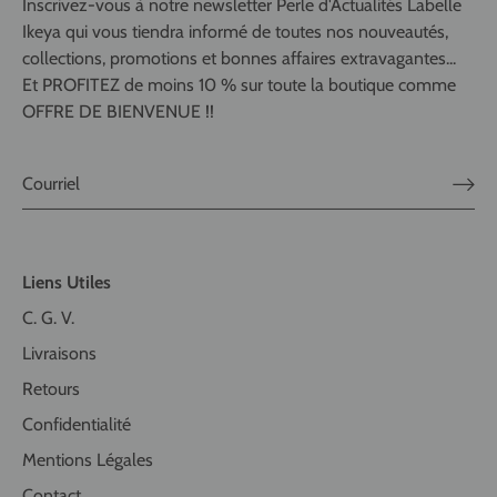
Inscrivez-vous à notre newsletter Perle d'Actualités Labelle
Ikeya qui vous tiendra informé de toutes nos nouveautés,
collections, promotions et bonnes affaires extravagantes...
Et PROFITEZ de moins 10 % sur toute la boutique comme
OFFRE DE BIENVENUE !!
Liens Utiles
C. G. V.
Livraisons
Retours
Confidentialité
Mentions Légales
Contact