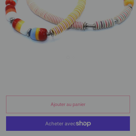
Ajouter au panier