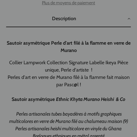
Plus de moyens de paiement
Description
Sautoir asymétrique Perle d'art filé à la flamme en verre de
Murano
Collier Lampwork Collection Signature Labelle Ikeya Pièce
unique, Perle d'artiste !
Perles d'art en verre de Murano filé à la flamme fait maison
par Pasc@l !
Sautoir asymétrique
Ethnic Khyta Murano Heishi & Co
Perles artisanales tubes bayadères à motifs graphiques
multicolores en verre de Murano filé au chalumeau maison (9)
Perles artisanales heishi multicolore en vinyle du Ghana
Breloques ethniques en métal argenté