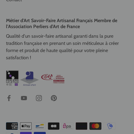
Métier d'Art Savoir-Faire Artisanal Français Membre de
l’Association Perliers d'Art de France
Qualité d'un savoir-faire artisanal garanti dans la pure
tradition française en prenant un soin méticuleux à créer
forme et produit de haute qualité pour votre pleine
satisfaction !