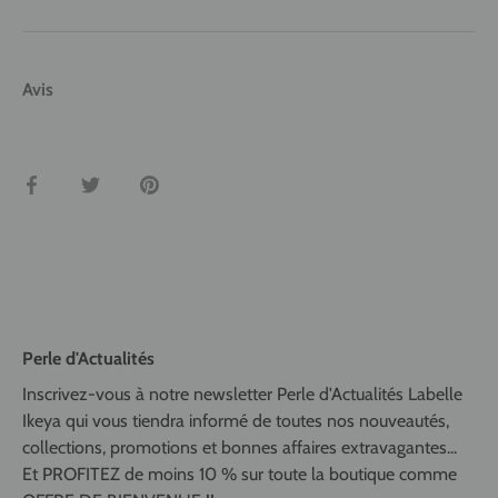
Avis
Partager
Tweeter
Épingler
Perle d'Actualités
Inscrivez-vous à notre newsletter Perle d'Actualités Labelle
Ikeya qui vous tiendra informé de toutes nos nouveautés,
collections, promotions et bonnes affaires extravagantes...
Et PROFITEZ de moins 10 % sur toute la boutique comme