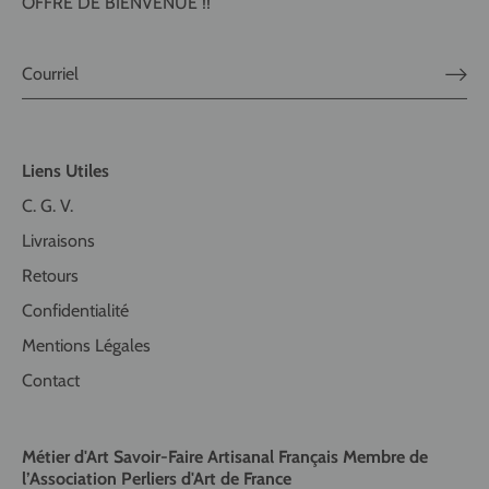
OFFRE DE BIENVENUE !!
Liens Utiles
C. G. V.
Livraisons
Retours
Confidentialité
Mentions Légales
Contact
Métier d'Art Savoir-Faire Artisanal Français Membre de
l’Association Perliers d'Art de France