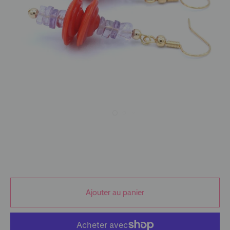
Ajouter au panier