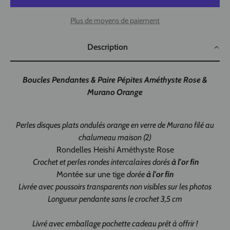
Plus de moyens de paiement
Description
Boucles Pendantes & Paire Pépites
Améthyste Rose &
Murano Orange
Perles disques plats ondulés orange en verre de Murano filé au
chalumeau maison (2)
Rondelles Heishi Améthyste Rose
Crochet et perles rondes intercalaires dorés
à l'or fin
Montée sur une tige
dorée
à l'or fin
Livrée avec poussoirs transparents non visibles sur les photos
Longueur pendante sans le crochet 3,5 cm
Livré avec emballage pochette cadeau prêt à offrir !