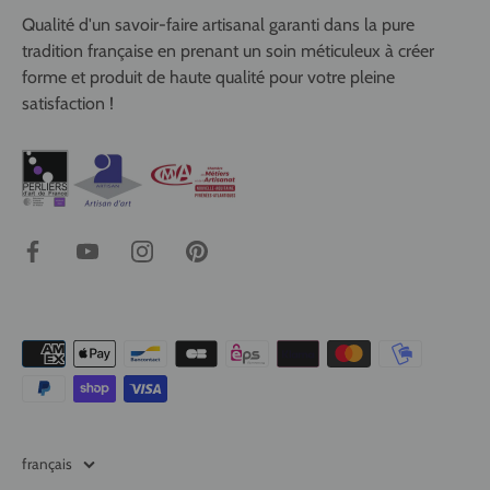
Qualité d'un savoir-faire artisanal garanti dans la pure
tradition française en prenant un soin méticuleux à créer
forme et produit de haute qualité pour votre pleine
satisfaction !
Langue
français