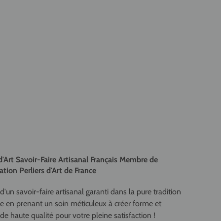
d'Art Savoir-Faire Artisanal Français Membre de
ation Perliers d'Art de France
d'un savoir-faire artisanal garanti dans la pure tradition
se en prenant un soin méticuleux à créer forme et
de haute qualité pour votre pleine satisfaction !