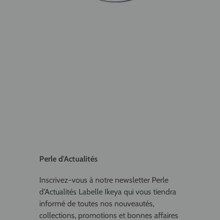
Perle d'Actualités
Inscrivez-vous à notre newsletter Perle
d'Actualités Labelle Ikeya qui vous tiendra
informé de toutes nos nouveautés,
collections, promotions et bonnes affaires