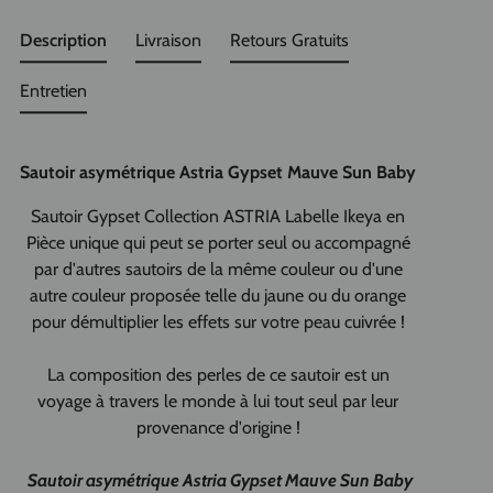
Description
Livraison
Retours Gratuits
Entretien
Sautoir asymétrique Astria Gypset Mauve Sun Baby
Sautoir Gypset Collection ASTRIA Labelle Ikeya en
Pièce unique qui peut se porter seul ou accompagné
par d'autres sautoirs de la même couleur ou d'une
autre couleur proposée telle du jaune ou du orange
pour démultiplier les effets sur votre peau cuivrée !
La composition des perles de ce sautoir est un
voyage à travers le monde à lui tout seul par leur
provenance d'origine !
Sautoir asymétrique Astria Gypset Mauve Sun Baby