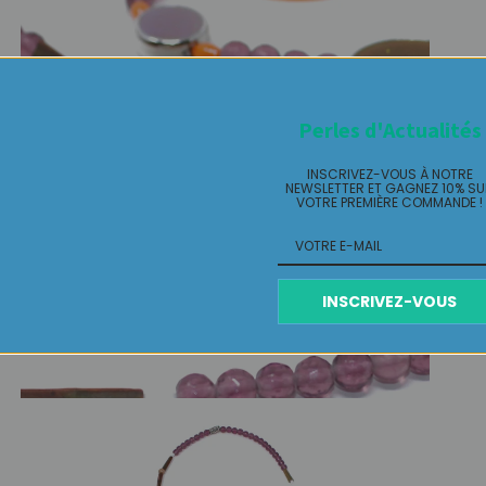
Perles d'Actualités
INSCRIVEZ-VOUS À NOTRE
NEWSLETTER ET GAGNEZ 10% S
VOTRE PREMIÈRE COMMANDE !
INSCRIVEZ-VOUS