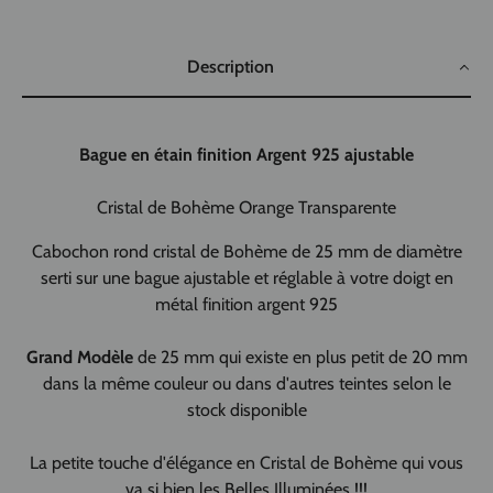
Description
Bague en étain finition Argent 925 ajustable
Cristal de Bohème Orange Transparente
Cabochon rond cristal de Bohème de 25 mm de diamètre
serti sur une bague ajustable et réglable à votre doigt en
métal finition argent 925
Grand Modèle
de 25 mm qui existe en plus petit de 20 mm
dans la même couleur ou dans d'autres teintes selon le
stock disponible
La petite touche d'élégance en Cristal de Bohème qui vous
va si bien les Belles Illuminées !!!