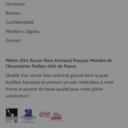
Livraisons
Retours
Confidentialité
Mentions Légales
Contact
Métier d'Art Savoir-Faire Artisanal Français Membre de
l’Association Perliers d'Art de France
Qualité d'un savoir-faire artisanal garanti dans la pure
tradition française en prenant un soin méticuleux à créer
forme et produit de haute qualité pour votre pleine
satisfaction !