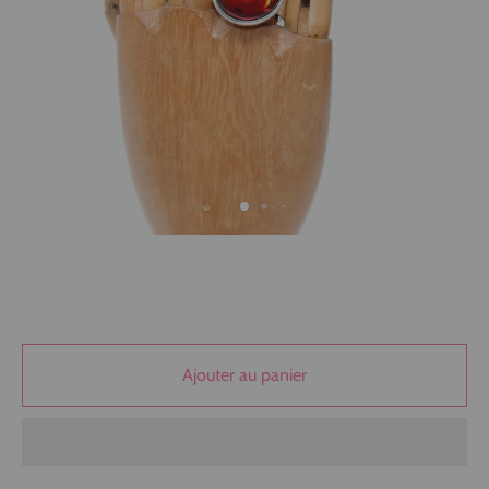
Ajouter au panier