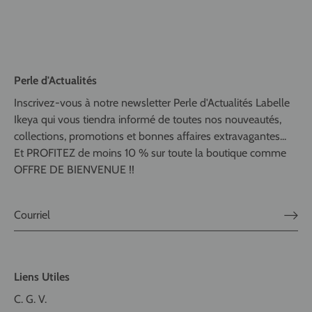
Perle d'Actualités
Inscrivez-vous à notre newsletter Perle d'Actualités Labelle
Ikeya qui vous tiendra informé de toutes nos nouveautés,
collections, promotions et bonnes affaires extravagantes...
Et PROFITEZ de moins 10 % sur toute la boutique comme
OFFRE DE BIENVENUE !!
Liens Utiles
C. G. V.