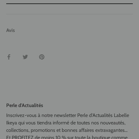
Avis
Partager
Tweeter
Épingler
Perle d'Actualités
Inscrivez-vous à notre newsletter Perle d'Actualités Labelle
Ikeya qui vous tiendra informé de toutes nos nouveautés,
collections, promotions et bonnes affaires extravagantes...
Et PROFITEZ de moins 10 % sur toute la boutique comme