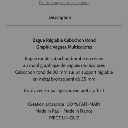
Plus de moyens de paiement
Description
Bague Réglable Cabochon Rond
Graphic Vagues Multicolores
Bague ronde cabochon bombé en résine
au motif graphique de vagues multicolores
Cabochon rond de 30 mm sur un support réglable
en métal bronze serti de 35 mm
Livré avec emballage cadeau prêt à offrir !
Création artisanale 100 % FAIT-MAIN
Made in Pau - Made in France
PIÈCE UNIQUE