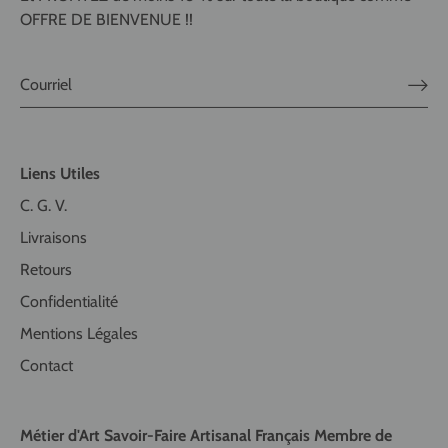
OFFRE DE BIENVENUE !!
Liens Utiles
C. G. V.
Livraisons
Retours
Confidentialité
Mentions Légales
Contact
Métier d'Art Savoir-Faire Artisanal Français Membre de