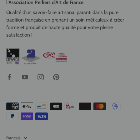
l’Association Perliers d'Art de France
Qualité d'un savoir-faire artisanal garanti dans la pure
tradition française en prenant un soin méticuleux à créer
forme et produit de haute qualité pour votre pleine
satisfaction !
Langue
français