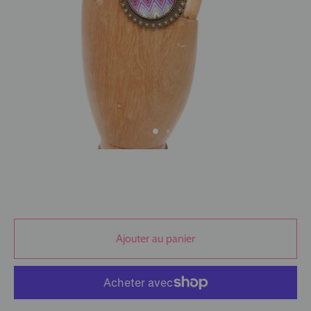
Ajouter au panier