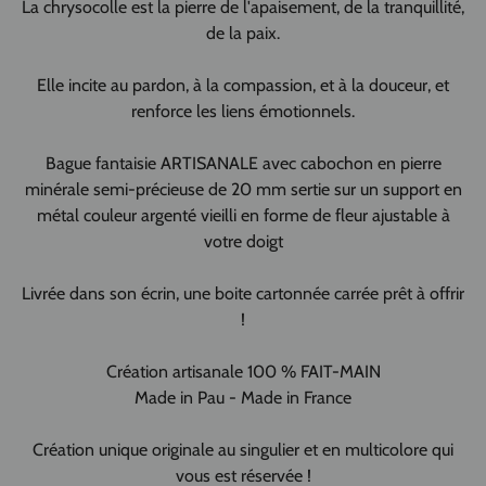
La chrysocolle est la pierre de l'apaisement, de la tranquillité,
de la paix.
Elle incite au pardon, à la compassion, et à la douceur, et
renforce les liens émotionnels.
Bague fantaisie ARTISANALE avec cabochon en pierre
minérale semi-précieuse de 20 mm sertie sur un support en
métal couleur argenté vieilli en forme de fleur ajustable à
votre doigt
Livrée dans son écrin, une boite cartonnée carrée prêt à offrir
!
Création artisanale 100 % FAIT-MAIN
Made in Pau - Made in France
Création unique originale au singulier et en multicolore qui
vous est réservée !