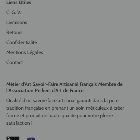
Liens Utiles
C. G. V.
Livraisons
Retours
Confidentialité
Mentions Légales
Contact
Métier d'Art Savoir-Faire Artisanal Français Membre de
l’Association Perliers d'Art de France
Qualité d'un savoir-faire artisanal garanti dans la pure
tradition française en prenant un soin méticuleux à créer
forme et produit de haute qualité pour votre pleine
satisfaction !