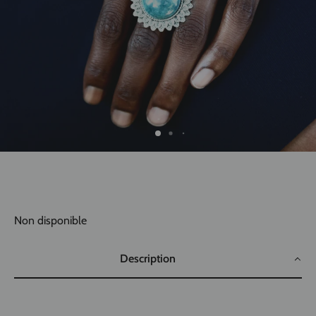
Non disponible
Description