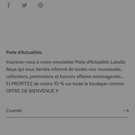
Partager
Tweeter
Épingler
Perle d'Actualités
Inscrivez-vous à notre newsletter Perle d'Actualités Labelle
Ikeya qui vous tiendra informé de toutes nos nouveautés,
collections, promotions et bonnes affaires extravagantes...
Et PROFITEZ de moins 10 % sur toute la boutique comme
OFFRE DE BIENVENUE !!