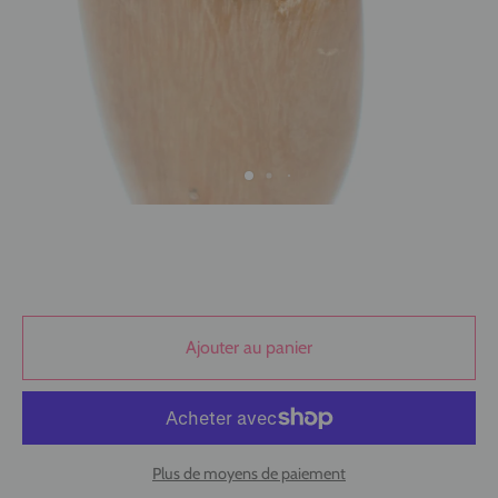
Ajouter au panier
Plus de moyens de paiement