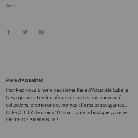
Avis
Partager
Tweeter
Épingler
Perle d'Actualités
Inscrivez-vous à notre newsletter Perle d'Actualités Labelle
Ikeya qui vous tiendra informé de toutes nos nouveautés,
collections, promotions et bonnes affaires extravagantes...
Et PROFITEZ de moins 10 % sur toute la boutique comme
OFFRE DE BIENVENUE !!