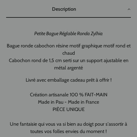
Description
Petite Bague Réglable Ronda Zylhia
Bague ronde cabochon résine motif graphique motif rond et
chaud
Cabochon rond de 1,5 cm serti sur un support ajustable en
métal argenté
Livré avec emballage cadeau prêt à offrir !
Création artisanale 100 % FAIT-MAIN
Made in Pau - Made in France
PIÈCE UNIQUE
Une fantaisie qui vous va si bien au doigt pour s'assortir à
toutes vos folles envies du moment !