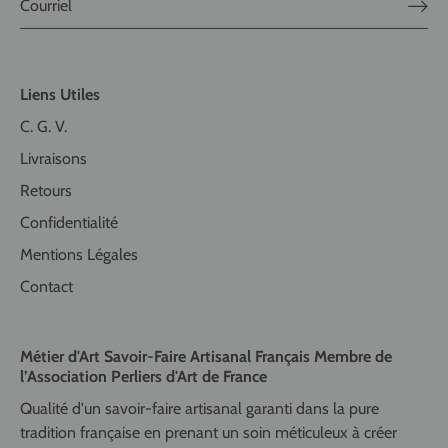
Liens Utiles
C. G. V.
Livraisons
Retours
Confidentialité
Mentions Légales
Contact
Métier d'Art Savoir-Faire Artisanal Français Membre de
l’Association Perliers d'Art de France
Qualité d'un savoir-faire artisanal garanti dans la pure
tradition française en prenant un soin méticuleux à créer