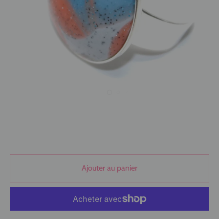
Ajouter au panier