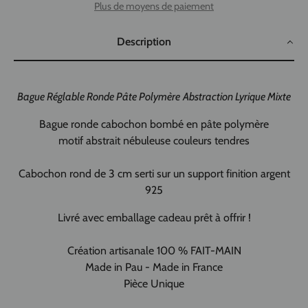
Plus de moyens de paiement
Description
Bague Réglable Ronde Pâte Polymère
Abstraction Lyrique Mixte
Bague ronde cabochon bombé en pâte polymère
motif abstrait nébuleuse couleurs tendres
Cabochon rond de 3 cm serti sur un support finition argent
925
Livré avec emballage cadeau prêt à offrir !
Création artisanale 100 % FAIT-MAIN
Made in Pau - Made in France
Pièce Unique