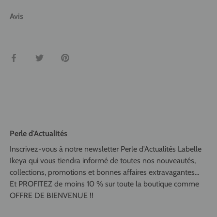
Avis
Partager
Tweeter
Épingler
Perle d'Actualités
Inscrivez-vous à notre newsletter Perle d'Actualités Labelle
Ikeya qui vous tiendra informé de toutes nos nouveautés,
collections, promotions et bonnes affaires extravagantes...
Et PROFITEZ de moins 10 % sur toute la boutique comme
OFFRE DE BIENVENUE !!