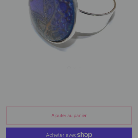
Ajouter au panier