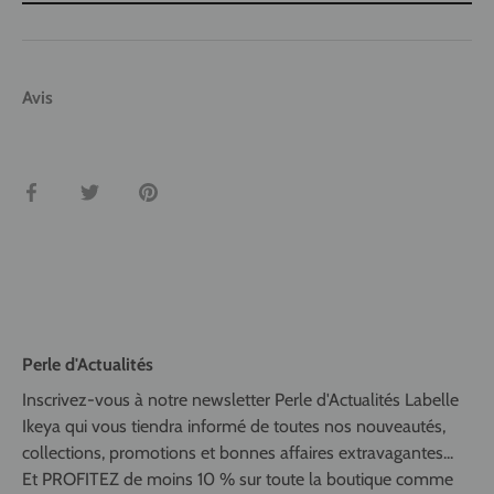
Avis
Partager
Tweeter
Épingler
Perle d'Actualités
Inscrivez-vous à notre newsletter Perle d'Actualités Labelle
Ikeya qui vous tiendra informé de toutes nos nouveautés,
collections, promotions et bonnes affaires extravagantes...
Et PROFITEZ de moins 10 % sur toute la boutique comme