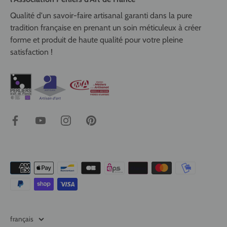
Qualité d'un savoir-faire artisanal garanti dans la pure
tradition française en prenant un soin méticuleux à créer
forme et produit de haute qualité pour votre pleine
satisfaction !
Langue
français