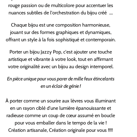
rouge passion ou de multicolore pour accentuer les
nuances subtiles de l'orchestration du bijou créé ....
Chaque bijou est une composition harmonieuse,
jouant sur des formes graphiques et dynamiques,
offrant un style à la fois sophistiqué et contemporain.
Porter un bijou Jazzy Pop, c'est ajouter une touche
artistique et vibrante à votre look, tout en affirmant
votre originalité avec un bijou au design intemporel.
En pièce unique pour vous parer de mille feux étincelants
en un éclair de génie !
À porter comme un sourire aux lèvres vous illuminant
en un rayon ciblé d'une lumière épanouissante et
radieuse comme un coup de cœur assumé en boucle
pour vous emballer dans le tempo de la vie !
Création artisanale, Création originale pour vous !!!!