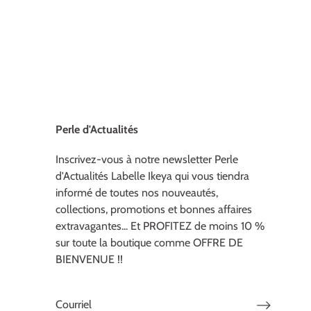
Perle d'Actualités
Inscrivez-vous à notre newsletter Perle
d'Actualités Labelle Ikeya qui vous tiendra
informé de toutes nos nouveautés,
collections, promotions et bonnes affaires
extravagantes... Et PROFITEZ de moins 10 %
sur toute la boutique comme OFFRE DE
BIENVENUE !!