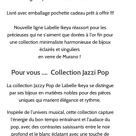
Livré avec emballage pochette cadeau prêt à offrir !!!
Nouvelle ligne Labelle Ikeya réassort pour les
précieuses qui ne s'aiment que dorées à l'or fin pour
une collection minimaliste harmonieuse de bijoux
éclairés et singuliers
en verre de Murano !
Pour vous ....
Collection Jazzi Pop
La collection Jazzy Pop de Labelle Ikeya se distingue
par ses bijoux en matières nobles pour des pièces
uniques qui marient élégance et rythme.
Inspirée de l'univers musical, cette collection capture
l'énergie du bon tempo entraînant et l'audace du
pop, avec des contrastes saisissants entre le noir
profond et le blanc éclatant avec une touche de