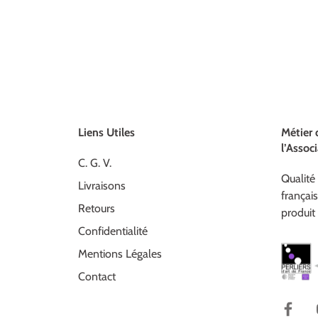
Liens Utiles
Métier 
l’Associ
C. G. V.
Qualité 
Livraisons
françai
Retours
produit 
Confidentialité
Mentions Légales
Contact