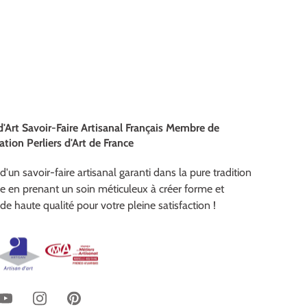
d'Art Savoir-Faire Artisanal Français Membre de
ation Perliers d'Art de France
d'un savoir-faire artisanal garanti dans la pure tradition
se en prenant un soin méticuleux à créer forme et
de haute qualité pour votre pleine satisfaction !