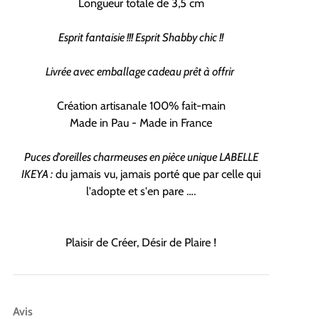
Longueur totale de 3,5 cm
Esprit fantaisie !!! Esprit Shabby chic !!
Livrée avec emballage cadeau prêt à offrir
Création artisanale 100% fait-main
Made in Pau - Made in France
Puces d'oreilles charmeuses en pièce unique LABELLE
IKEYA :
du jamais vu, jamais porté que par celle qui
l'adopte et s'en pare ….
Plaisir de Créer, Désir de Plaire !
Avis