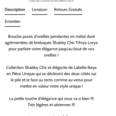
Description
Livraison
Retours Gratuits
Entretien
Boucles puces d'oreilles pendantes en métal doré
agrémentées de breloques Shabby Chic Trhrya Lorya
pour parfaire votre élégance jusqu'au bout de vos
oreilles !
Collection Shabby Chic et élégante de Labelle Ikeya
en Pièce Unique qui se déclinent des deux côtés sur
le pile et le face au recto comme au verso pour
mettre en valeur votre style unique !
La petite touche d'élégance qui vous va si bien !!!
Très légères et aériennes !!!