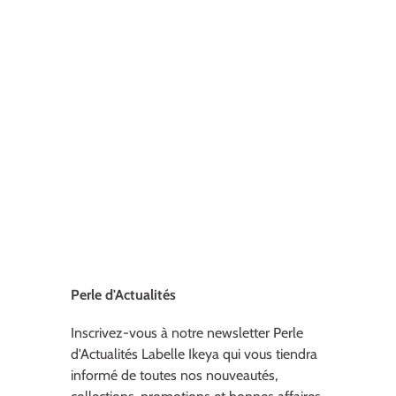
Perle d'Actualités
Inscrivez-vous à notre newsletter Perle
d'Actualités Labelle Ikeya qui vous tiendra
informé de toutes nos nouveautés,