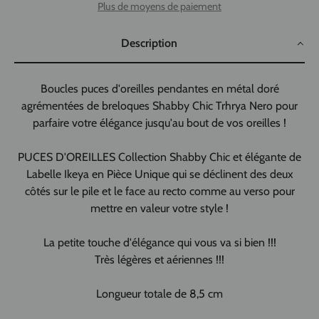
Plus de moyens de paiement
Description
Boucles puces d'oreilles pendantes en métal doré
agrémentées de breloques Shabby Chic Trhrya Nero pour
parfaire votre élégance jusqu'au bout de vos oreilles !
PUCES D'OREILLES Collection Shabby Chic et élégante de
Labelle Ikeya en Pièce Unique qui se déclinent des deux
côtés sur le pile et le face au recto comme au verso pour
mettre en valeur votre style !
La petite touche d'élégance qui vous va si bien !!!
Très légères et aériennes !!!
Longueur totale de 8,5 cm