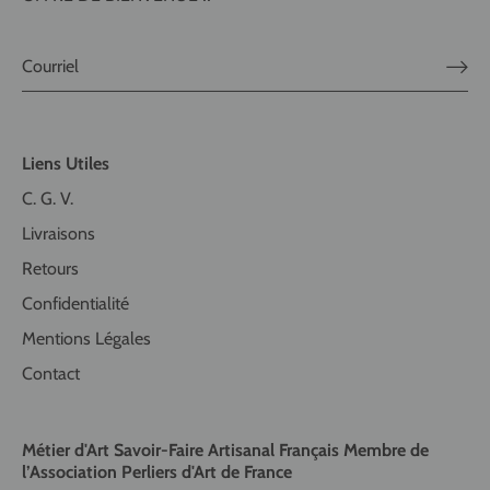
Liens Utiles
C. G. V.
Livraisons
Retours
Confidentialité
Mentions Légales
Contact
Métier d'Art Savoir-Faire Artisanal Français Membre de
l’Association Perliers d'Art de France