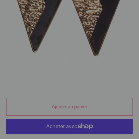
Ajouter au panier