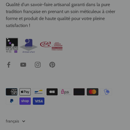
Qualité d'un savoir-faire artisanal garanti dans la pure
tradition française en prenant un soin méticuleux à créer
forme et produit de haute qualité pour votre pleine
satisfaction !
Langue
français