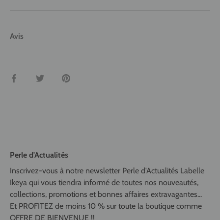
Avis
Partager
Tweeter
Épingler
Perle d'Actualités
Inscrivez-vous à notre newsletter Perle d'Actualités Labelle
Ikeya qui vous tiendra informé de toutes nos nouveautés,
collections, promotions et bonnes affaires extravagantes...
Et PROFITEZ de moins 10 % sur toute la boutique comme
OFFRE DE BIENVENUE !!