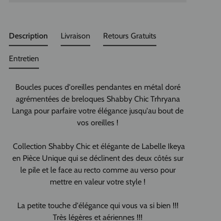
Description
Livraison
Retours Gratuits
Entretien
Boucles puces d'oreilles pendantes en métal doré
agrémentées de breloques Shabby Chic Trhryana
Langa pour parfaire votre élégance jusqu'au bout de
vos oreilles !
Collection Shabby Chic et élégante de Labelle Ikeya
en Pièce Unique qui se déclinent des deux côtés sur
le pile et le face au recto comme au verso pour
mettre en valeur votre style !
La petite touche d'élégance qui vous va si bien !!!
Très légères et aériennes !!!