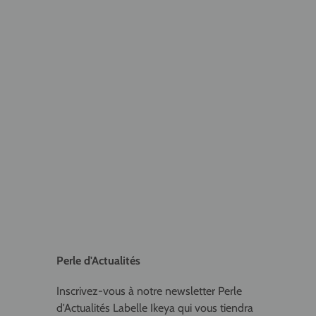
Perle d'Actualités
Inscrivez-vous à notre newsletter Perle
d'Actualités Labelle Ikeya qui vous tiendra