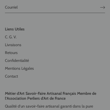
Liens Utiles
C. G. V.
Livraisons
Retours
Confidentialité
Mentions Légales
Contact
Métier d'Art Savoir-Faire Artisanal Français Membre de
l’Association Perliers d'Art de France
Qualité d'un savoir-faire artisanal garanti dans la pure