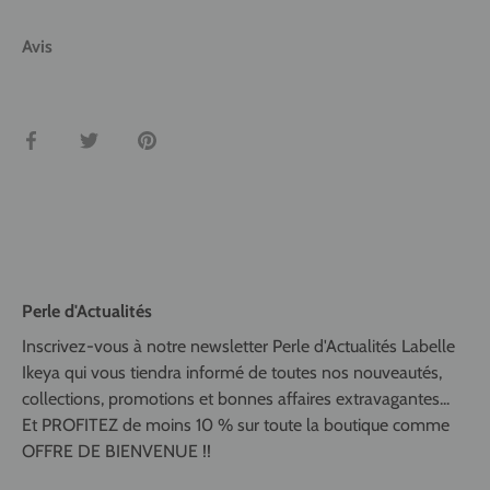
Avis
Partager
Tweeter
Épingler
Perle d'Actualités
Inscrivez-vous à notre newsletter Perle d'Actualités Labelle
Ikeya qui vous tiendra informé de toutes nos nouveautés,
collections, promotions et bonnes affaires extravagantes...
Et PROFITEZ de moins 10 % sur toute la boutique comme
OFFRE DE BIENVENUE !!