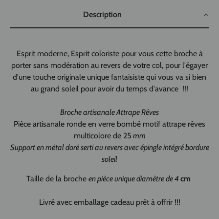
Description
Esprit moderne, Esprit coloriste pour vous cette broche à
porter sans modération au revers de votre col, pour l'égayer
d'une touche originale unique fantaisiste qui vous va si bien
au grand soleil pour avoir du temps d'avance !!!
Broche artisanale Attrape Rêves
Pièce artisanale ronde en verre bombé motif attrape rêves
multicolore de 25
mm
Support en métal doré serti au revers avec épingle intégré bordure
soleil
Taille de la broche
en pièce unique diamètre de 4
cm
Livré avec emballage cadeau prêt à offrir !!!