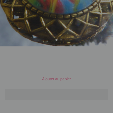
Ajouter au panier