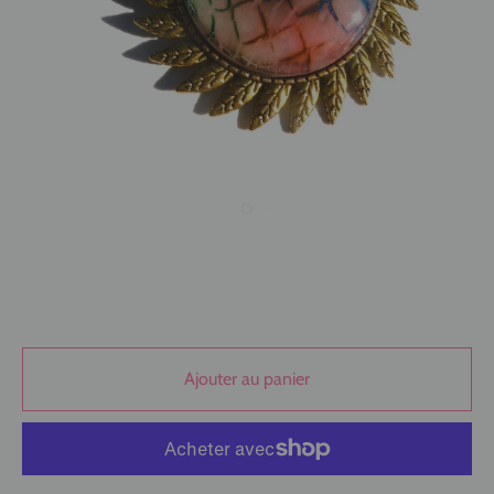
Ajouter au panier