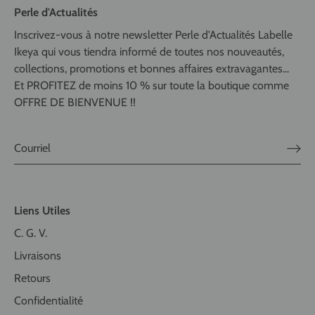
Perle d'Actualités
Inscrivez-vous à notre newsletter Perle d'Actualités Labelle
Ikeya qui vous tiendra informé de toutes nos nouveautés,
collections, promotions et bonnes affaires extravagantes...
Et PROFITEZ de moins 10 % sur toute la boutique comme
OFFRE DE BIENVENUE !!
Liens Utiles
C. G. V.
Livraisons
Retours
Confidentialité