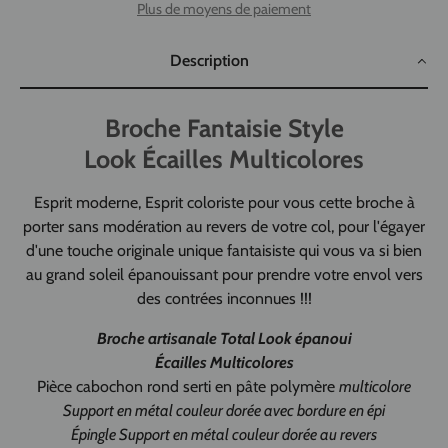
Plus de moyens de paiement
Description
Broche Fantaisie Style
Look Écailles Multicolores
Esprit moderne, Esprit coloriste pour vous cette broche à
porter sans modération au revers de votre col, pour l'égayer
d'une touche originale unique fantaisiste qui vous va si bien
au grand soleil épanouissant pour prendre votre envol vers
des contrées inconnues !!!
Broche artisanale Total Look épanoui
Écailles Multicolores
Pièce cabochon rond serti en pâte polymère
multicolore
Support en métal couleur dorée avec bordure en épi
Épingle Support en métal couleur dorée au revers