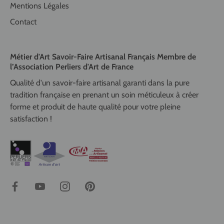
Mentions Légales
Contact
Métier d'Art Savoir-Faire Artisanal Français Membre de
l’Association Perliers d'Art de France
Qualité d'un savoir-faire artisanal garanti dans la pure
tradition française en prenant un soin méticuleux à créer
forme et produit de haute qualité pour votre pleine
satisfaction !