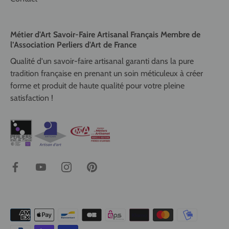
Métier d'Art Savoir-Faire Artisanal Français Membre de
l’Association Perliers d'Art de France
Qualité d'un savoir-faire artisanal garanti dans la pure
tradition française en prenant un soin méticuleux à créer
forme et produit de haute qualité pour votre pleine
satisfaction !