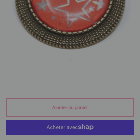
Ajouter au panier