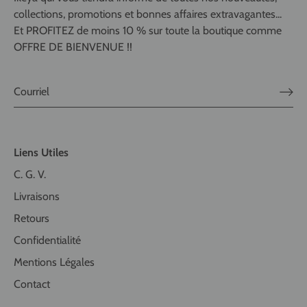
collections, promotions et bonnes affaires extravagantes...
Et PROFITEZ de moins 10 % sur toute la boutique comme
OFFRE DE BIENVENUE !!
Liens Utiles
C. G. V.
Livraisons
Retours
Confidentialité
Mentions Légales
Contact