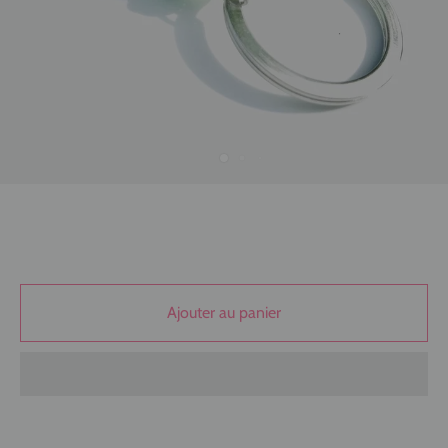
Ajouter au panier