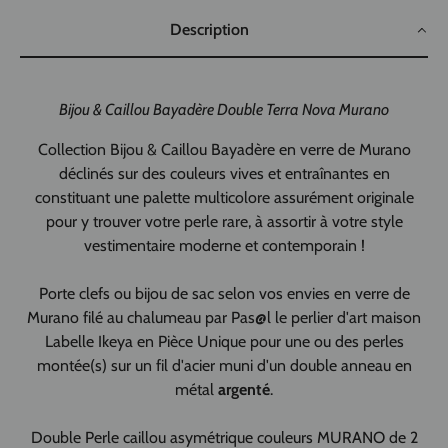
Description
Bijou & Caillou Bayadère Double Terra Nova Murano
Collection Bijou & Caillou Bayadère en verre de Murano
déclinés sur des couleurs vives et entraînantes en
constituant une palette multicolore assurément originale
pour y trouver votre perle rare, à assortir à votre style
vestimentaire moderne et contemporain !
Porte clefs ou bijou de sac selon vos envies en verre de
Murano filé au chalumeau par Pas@l le perlier d'art maison
Labelle Ikeya en Pièce Unique pour une ou des perles
montée(s) sur un fil d'acier muni d'un double anneau en
métal
argenté
.
Double Perle caillou asymétrique couleurs MURANO de 2