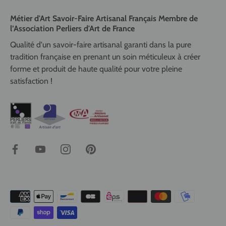
Métier d'Art Savoir-Faire Artisanal Français Membre de
l’Association Perliers d'Art de France
Qualité d'un savoir-faire artisanal garanti dans la pure
tradition française en prenant un soin méticuleux à créer
forme et produit de haute qualité pour votre pleine
satisfaction !