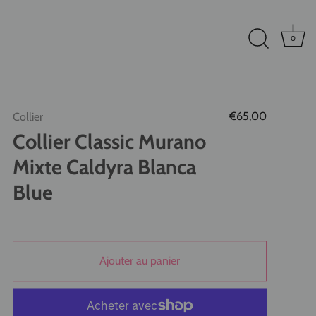
0
€65,00
Collier
Collier Classic Murano
Mixte Caldyra Blanca
Blue
Ajouter au panier