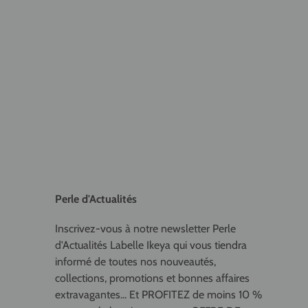
Perle d'Actualités
Inscrivez-vous à notre newsletter Perle
d'Actualités Labelle Ikeya qui vous tiendra
informé de toutes nos nouveautés,
collections, promotions et bonnes affaires
extravagantes... Et PROFITEZ de moins 10 %