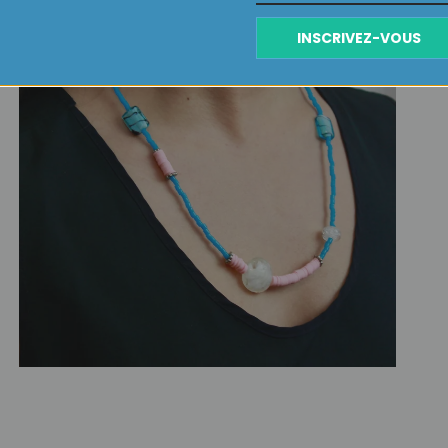
INSCRIVEZ-VOUS