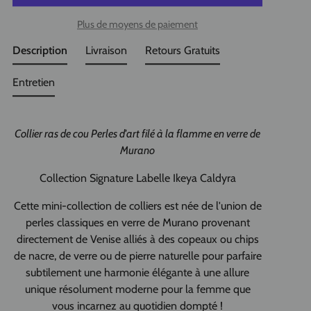
Plus de moyens de paiement
Description
Livraison
Retours Gratuits
Entretien
Collier ras de cou Perles d'art filé à la flamme en verre de
Murano
Collection Signature Labelle Ikeya Caldyra
Cette mini-collection de colliers est née de l'union de
perles classiques en verre de Murano provenant
directement de Venise alliés à des copeaux ou chips
de nacre, de verre ou de pierre naturelle pour parfaire
subtilement une harmonie élégante à une allure
unique résolument moderne pour la femme que
vous incarnez au quotidien dompté !