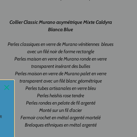
Collier
Classic Murano asymétrique
Mixte Caldyra
Blanca Blue
Perles classiques en verre de Murano vénitiennes bleues
avec un filé noir de forme rectangle
Perles maison en verre de Murano ronde en verre
transparent insérant des bulles
Perles maison en verre de Murano palet en verre
transparent avec un filé blanc géométrique
Perles tubes artisanales en verre bleu
Perles heishis rose tendre
Perles rondes en pelote de fil argenté
Monté sur un fil d'acier
UR
Fermoir crochet en métal argenté martelé
Breloques ethniques en métal argenté