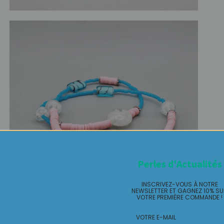
Perles d'Actualités
INSCRIVEZ-VOUS À NOTRE
NEWSLETTER ET GAGNEZ 10% S
VOTRE PREMIÈRE COMMANDE !