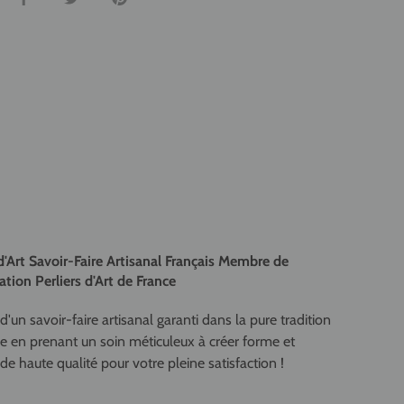
d'Art Savoir-Faire Artisanal Français Membre de
ation Perliers d'Art de France
d'un savoir-faire artisanal garanti dans la pure tradition
se en prenant un soin méticuleux à créer forme et
de haute qualité pour votre pleine satisfaction !