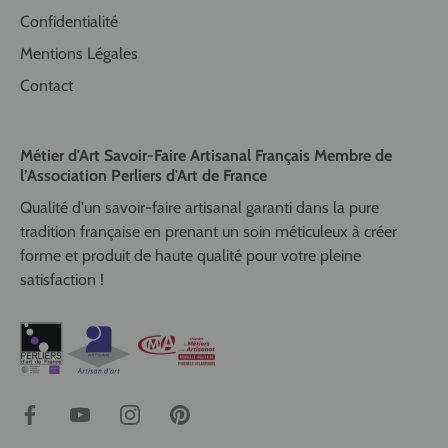
Confidentialité
Mentions Légales
Contact
Métier d'Art Savoir-Faire Artisanal Français Membre de
l’Association Perliers d'Art de France
Qualité d'un savoir-faire artisanal garanti dans la pure
tradition française en prenant un soin méticuleux à créer
forme et produit de haute qualité pour votre pleine
satisfaction !