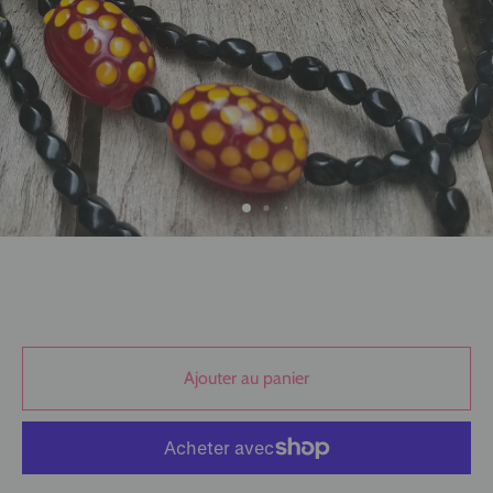
Ajouter au panier