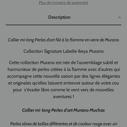
Plus de moyens de paiement
Description
Collier mi-long Perles d'art filé à la flamme en verre de Murano
Collection Signature Labelle Ikeya Murano
Cette collection Murano est née de l'assemblage subtil et
harmonieux de perles créées à la flamme avec d'autres qui
accompagne cette nouvelle saison par des lignes élégantes
et originales qu'elles laissent entrevoir autour de votre cou
pour s'évader libre comme le vent vers de nouvelles
aventures !
Collier mi-long Perles d'art Murano
Muchas
Perles olives de tailles différentes et de couleur rouge avec un