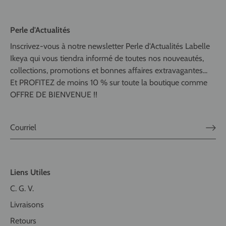
Perle d'Actualités
Inscrivez-vous à notre newsletter Perle d'Actualités Labelle
Ikeya qui vous tiendra informé de toutes nos nouveautés,
collections, promotions et bonnes affaires extravagantes...
Et PROFITEZ de moins 10 % sur toute la boutique comme
OFFRE DE BIENVENUE !!
Liens Utiles
C. G. V.
Livraisons
Retours