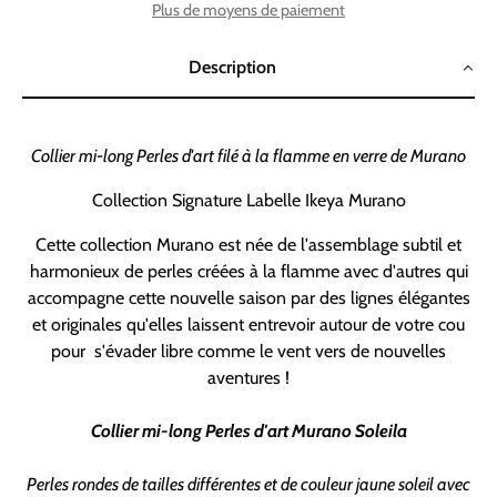
Plus de moyens de paiement
Description
Collier mi-long Perles d'art filé à la flamme en verre de Murano
Collection Signature Labelle Ikeya Murano
Cette collection Murano est née de l'assemblage subtil et
harmonieux de perles créées à la flamme avec d'autres qui
accompagne cette nouvelle saison par des lignes élégantes
et originales qu'elles laissent entrevoir autour de votre cou
pour s'évader libre comme le vent vers de nouvelles
aventures !
Collier mi-long Perles d'art Murano
Soleila
Perles rondes de tailles différentes et de couleur jaune soleil avec