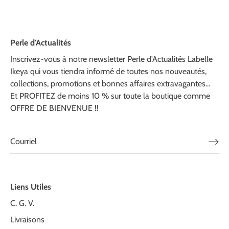
Perle d'Actualités
Inscrivez-vous à notre newsletter Perle d'Actualités Labelle
Ikeya qui vous tiendra informé de toutes nos nouveautés,
collections, promotions et bonnes affaires extravagantes...
Et PROFITEZ de moins 10 % sur toute la boutique comme
OFFRE DE BIENVENUE !!
Liens Utiles
C. G. V.
Livraisons