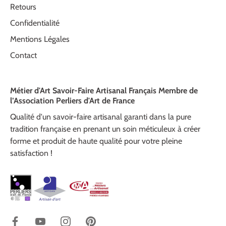
Retours
Confidentialité
Mentions Légales
Contact
Métier d'Art Savoir-Faire Artisanal Français Membre de
l’Association Perliers d'Art de France
Qualité d'un savoir-faire artisanal garanti dans la pure
tradition française en prenant un soin méticuleux à créer
forme et produit de haute qualité pour votre pleine
satisfaction !