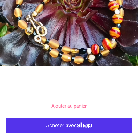
Ajouter au panier