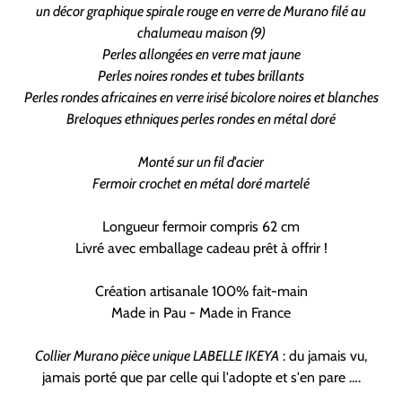
un décor graphique spirale rouge en verre de Murano filé au
chalumeau maison (9)
Perles allongées en verre mat jaune
Perles noires rondes et tubes brillants
Perles rondes africaines en verre irisé bicolore noires et blanches
Breloques ethniques perles rondes en métal doré
Monté sur un fil d'acier
Fermoir crochet en métal doré martelé
Longueur fermoir compris 62 cm
Livré avec emballage cadeau prêt à offrir !
Création artisanale 100% fait-main
Made in Pau - Made in France
Collier Murano pièce unique LABELLE IKEYA
: du jamais vu,
jamais porté que par celle qui l'adopte et s'en pare ….