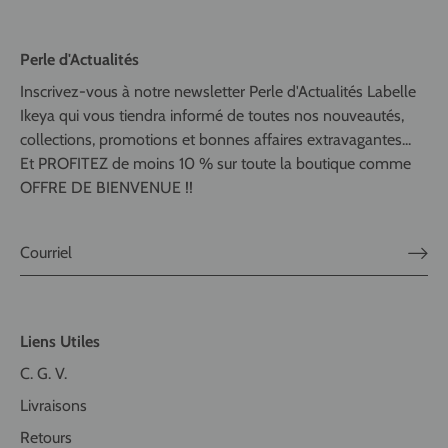
Perle d'Actualités
Inscrivez-vous à notre newsletter Perle d'Actualités Labelle
Ikeya qui vous tiendra informé de toutes nos nouveautés,
collections, promotions et bonnes affaires extravagantes...
Et PROFITEZ de moins 10 % sur toute la boutique comme
OFFRE DE BIENVENUE !!
Liens Utiles
C. G. V.
Livraisons
Retours