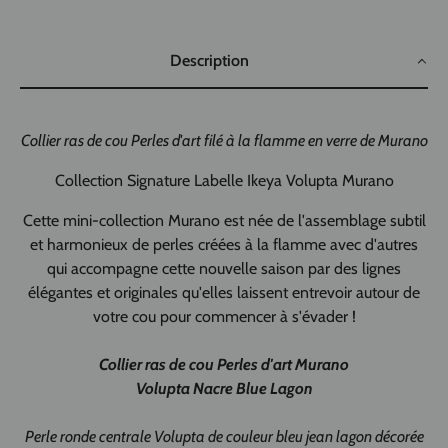
Description
Collier ras de cou Perles d'art filé à la flamme en verre de Murano
Collection Signature Labelle Ikeya Volupta Murano
Cette mini-collection Murano est née de l'assemblage subtil
et harmonieux de perles créées à la flamme avec d'autres
qui accompagne cette nouvelle saison par des lignes
élégantes et originales qu'elles laissent entrevoir autour de
votre cou pour commencer à s'évader !
Collier ras de cou Perles d'art Murano
Volupta Nacre Blue Lagon
Perle ronde centrale Volupta de couleur bleu jean lagon décorée