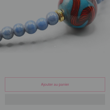
Ajouter au panier