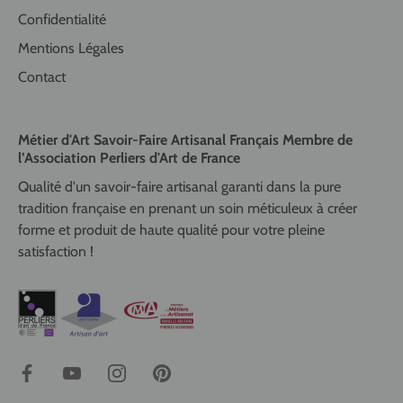
Confidentialité
Mentions Légales
Contact
Métier d'Art Savoir-Faire Artisanal Français Membre de
l’Association Perliers d'Art de France
Qualité d'un savoir-faire artisanal garanti dans la pure
tradition française en prenant un soin méticuleux à créer
forme et produit de haute qualité pour votre pleine
satisfaction !