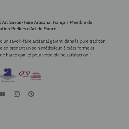
d'Art Savoir-Faire Artisanal Français Membre de
ation Perliers d'Art de France
d'un savoir-faire artisanal garanti dans la pure tradition
se en prenant un soin méticuleux à créer forme et
de haute qualité pour votre pleine satisfaction !