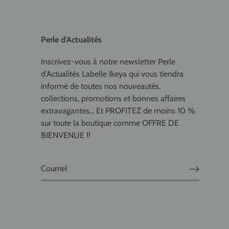
Perle d'Actualités
Inscrivez-vous à notre newsletter Perle
d'Actualités Labelle Ikeya qui vous tiendra
informé de toutes nos nouveautés,
collections, promotions et bonnes affaires
extravagantes... Et PROFITEZ de moins 10 %
sur toute la boutique comme OFFRE DE
BIENVENUE !!