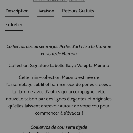
Description
Livraison
Retours Gratuits
Entretien
Collier ras de cou semi rigide Perles d'art filé à la flamme
en verre de Murano
Collection Signature Labelle Ikeya Volupta Murano
Cette mini-collection Murano est née de
l'assemblage subtil et harmonieux de perles créées à
la flamme avec d'autres qui accompagne cette
nouvelle saison par des lignes élégantes et originales
qu'elles laissent entrevoir autour de votre cou pour
commencer à s'évader !
Collier ras de cou semi rigide