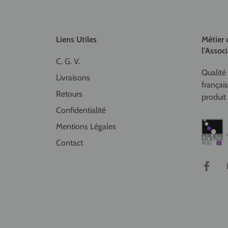
Liens Utiles
Métier 
l’Associ
C. G. V.
Qualité 
Livraisons
françai
Retours
produit 
Confidentialité
Mentions Légales
Contact