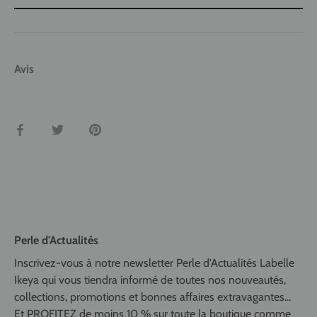
Avis
Partager
Tweeter
Épingler
Perle d'Actualités
Inscrivez-vous à notre newsletter Perle d'Actualités Labelle
Ikeya qui vous tiendra informé de toutes nos nouveautés,
collections, promotions et bonnes affaires extravagantes...
Et PROFITEZ de moins 10 % sur toute la boutique comme