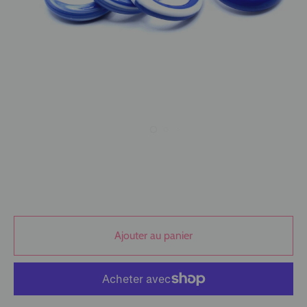
Ajouter au panier