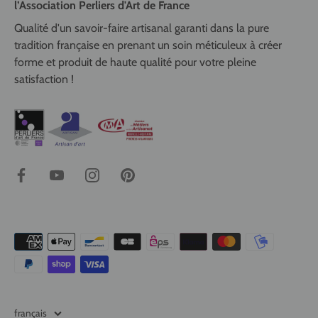
l’Association Perliers d'Art de France
Qualité d'un savoir-faire artisanal garanti dans la pure
tradition française en prenant un soin méticuleux à créer
forme et produit de haute qualité pour votre pleine
satisfaction !
Langue
français