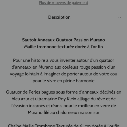
Plus de moyens de paiement
Description
Sautoir Anneaux Quatuor Passion Murano
Maille trombone texturée dorée à l'or fin
Pour une histoire à vous inventer autour d'un quatuor
d'anneaux en Murano aux couleurs rouge passion d'un
voyage lointain à imaginer de porter autour de votre cou
pour le vivre en pleine harmonie
Quatuor de Perles bagues sous forme d'anneaux déclinés en
bleu azur et ultramarine Roy Klein alliage du rêve et de
l'évasion incarnés et réunis pour le meilleur en verre de
Murano filé au chalumeau maison sur
Chaîne Maille Trombone Texturée de 61 cm dorée à l'or fin