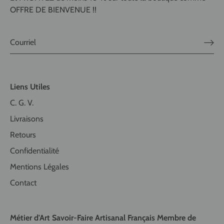
OFFRE DE BIENVENUE !!
Liens Utiles
C. G. V.
Livraisons
Retours
Confidentialité
Mentions Légales
Contact
Métier d'Art Savoir-Faire Artisanal Français Membre de