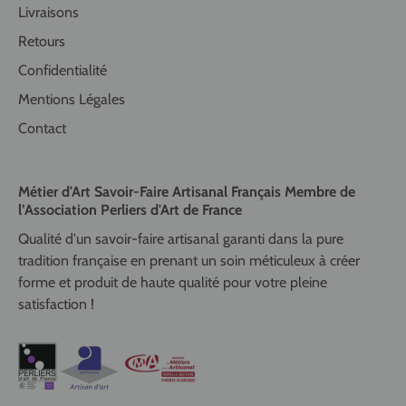
Livraisons
Retours
Confidentialité
Mentions Légales
Contact
Métier d'Art Savoir-Faire Artisanal Français Membre de
l’Association Perliers d'Art de France
Qualité d'un savoir-faire artisanal garanti dans la pure
tradition française en prenant un soin méticuleux à créer
forme et produit de haute qualité pour votre pleine
satisfaction !