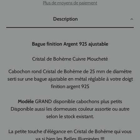
Plus de moyens de paiement
Description
Bague finition Argent 925 ajustable
Cristal de Bohème Cuivre Moucheté
Cabochon rond Cristal de Bohème de 25 mm de diamètre
serti sur une bague ajustable en métal réglable à votre doigt
finition argent 925
Modèle
GRAND
disponible cabochons plus petits
Disponible aussi les dormeuses couleur assortie ou autre
selon le stock existant.
La petite touche d'élégance en Cristal de Bohème qui vous
va si bien les Belles Illuminées !!!