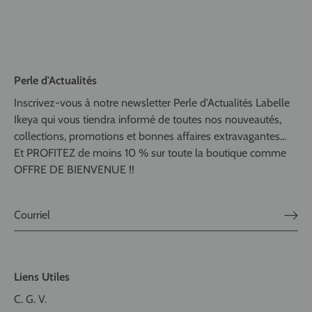
Perle d'Actualités
Inscrivez-vous à notre newsletter Perle d'Actualités Labelle
Ikeya qui vous tiendra informé de toutes nos nouveautés,
collections, promotions et bonnes affaires extravagantes...
Et PROFITEZ de moins 10 % sur toute la boutique comme
OFFRE DE BIENVENUE !!
Liens Utiles
C. G. V.