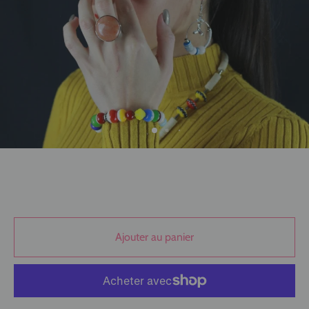
Ajouter au panier