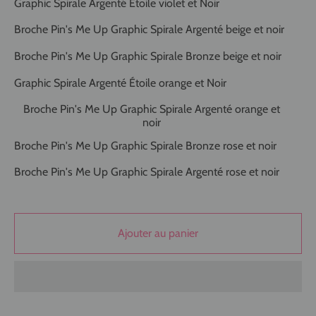
Graphic Spirale Argenté Étoile violet et Noir
Broche Pin's Me Up Graphic Spirale Argenté beige et noir
Broche Pin's Me Up Graphic Spirale Bronze beige et noir
Graphic Spirale Argenté Étoile orange et Noir
Broche Pin's Me Up Graphic Spirale Argenté orange et
noir
Broche Pin's Me Up Graphic Spirale Bronze rose et noir
Broche Pin's Me Up Graphic Spirale Argenté rose et noir
Ajouter au panier