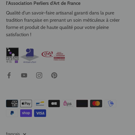
l’Association Perliers d'Art de France
Qualité d'un savoir-faire artisanal garanti dans la pure
tradition française en prenant un soin méticuleux à créer
forme et produit de haute qualité pour votre pleine
satisfaction !
français