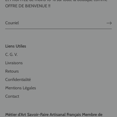
OFFRE DE BIENVENUE !!
Liens Utiles
C. G. V.
Livraisons
Retours
Confidentialité
Mentions Légales
Contact
Métier d'Art Savoir-Faire Artisanal Français Membre de