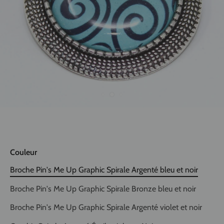
Couleur
Broche Pin's Me Up Graphic Spirale Argenté bleu et noir
Broche Pin's Me Up Graphic Spirale Bronze bleu et noir
Broche Pin's Me Up Graphic Spirale Argenté violet et noir