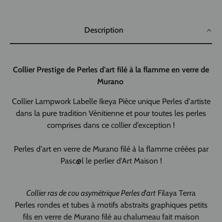
Description
Collier Prestige de Perles d'art filé à la flamme en verre de
Murano
Collier Lampwork Labelle Ikeya Pièce unique Perles d'artiste
dans la pure tradition Vénitienne et pour toutes les perles
comprises dans ce collier d’exception !
Perles d'art en verre de Murano filé à la flamme créées par
Pasc@l le perlier d'Art Maison !
Collier ras de cou asymétrique Perles d'art
Filaya Terra
Perles rondes et tubes à motifs abstraits graphiques petits
fils en verre de Murano filé au chalumeau fait maison