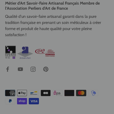
Métier d'Art Savoir-Faire Artisanal Français Membre de
l’Association Perliers d'Art de France
Qualité d'un savoir-faire artisanal garanti dans la pure
tradition française en prenant un soin méticuleux à créer
forme et produit de haute qualité pour votre pleine
satisfaction !