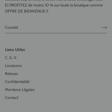
Et PROFITEZ de moins 10 % sur toute la boutique comme
OFFRE DE BIENVENUE !!
Liens Utiles
C. G. V.
Livraisons
Retours
Confidentialité
Mentions Légales
Contact