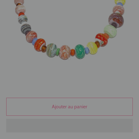
Ajouter au panier