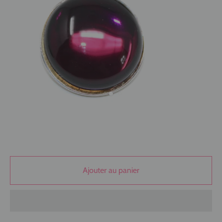
Ajouter au panier