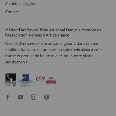
Mentions Légales
Contact
Métier d'Art Savoir-Faire Artisanal Français Membre de
l’Association Perliers d'Art de France
Qualité d'un savoir-faire artisanal garanti dans la pure
tradition française en prenant un soin méticuleux à créer
forme et produit de haute qualité pour votre pleine
satisfaction !