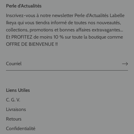
Perle d'Actualités
Inscrivez-vous à notre newsletter Perle d'Actualités Labelle
Ikeya qui vous tiendra informé de toutes nos nouveautés,
collections, promotions et bonnes affaires extravagantes...
Et PROFITEZ de moins 10 % sur toute la boutique comme
OFFRE DE BIENVENUE !!
Liens Utiles
C. G. V.
Livraisons
Retours
Confidentialité