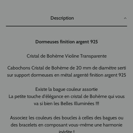
Description
Dormeuses finition argent 925
Cristal de Bohème Violine Transparente
Cabochons Cristal de Bohème de 20 mm de diamètre serti
sur support dormeuses en métal argenté finition argent 925
Existe la bague couleur assortie
La petite touche d'élégance en cristal de Bohème qui vous
va si bien les Belles Illuminées !!!
Associez les couleurs des boucles à celles des bagues ou
des bracelets en composant vous-même une harmonie
inédite !