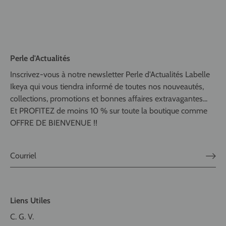
Perle d'Actualités
Inscrivez-vous à notre newsletter Perle d'Actualités Labelle
Ikeya qui vous tiendra informé de toutes nos nouveautés,
collections, promotions et bonnes affaires extravagantes...
Et PROFITEZ de moins 10 % sur toute la boutique comme
OFFRE DE BIENVENUE !!
Liens Utiles
C. G. V.