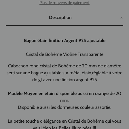
Plus de moyens de paiement
Description
Bague étain finition Argent 925 ajustable
Cristal de Bohème Violine Transparente
Cabochon rond cristal de Bohème de 20 mm de diamètre
serti sur une bague ajustable sur métal étain,réglable à votre
doigt avec une finition argent 925
Modèle
Moyen en étain disponible aussi en orange
de 20
mm.
Disponible aussi les dormeuses couleur assortie.
La petite touche d'élégance en Cristal de Bohème qui vous
va si bien les Belles Illuminées !!!