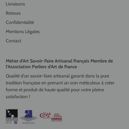
Livraisons
Retours
Confidentialité
Mentions Légales
Contact
Métier d'Art Savoir-Faire Artisanal Français Membre de
l’Association Perliers d'Art de France
Qualité d'un savoir-faire artisanal garanti dans la pure
tradition française en prenant un soin méticuleux à créer
forme et produit de haute qualité pour votre pleine
satisfaction !