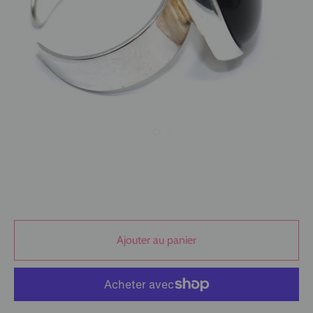
Ajouter au panier