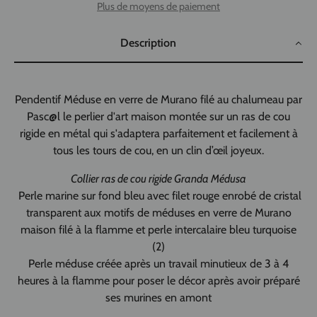
Plus de moyens de paiement
Description
Pendentif Méduse en verre de Murano filé au chalumeau par
Pasc@l le perlier d'art maison montée sur un ras de cou
rigide en métal qui s'adaptera parfaitement et facilement à
tous les tours de cou, en un clin d’œil joyeux.
Collier ras de cou rigide Granda Médusa
Perle marine sur fond bleu avec filet rouge enrobé de cristal
transparent aux motifs de méduses en verre de Murano
maison filé à la flamme et perle intercalaire bleu turquoise
(2)
Perle méduse créée après un travail minutieux de 3 à 4
heures à la flamme pour poser le décor après avoir préparé
ses murines en amont