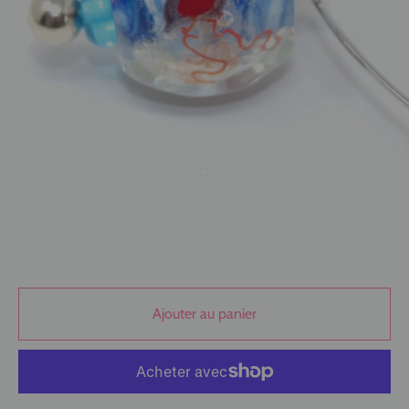
Ajouter au panier