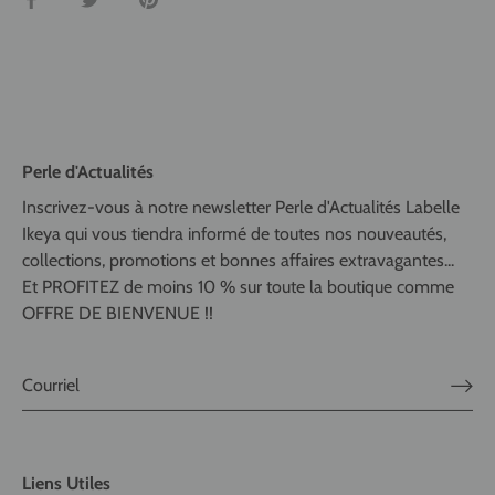
Perle d'Actualités
Inscrivez-vous à notre newsletter Perle d'Actualités Labelle
Ikeya qui vous tiendra informé de toutes nos nouveautés,
collections, promotions et bonnes affaires extravagantes...
Et PROFITEZ de moins 10 % sur toute la boutique comme
OFFRE DE BIENVENUE !!
Liens Utiles