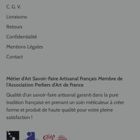
C. G. V.
Livraisons
Retours
Confidentialité
Mentions Légales
Contact
Métier d'Art Savoir-Faire Artisanal Français Membre de
l’Association Perliers d'Art de France
Qualité d'un savoir-faire artisanal garanti dans la pure
tradition française en prenant un soin méticuleux à créer
forme et produit de haute qualité pour votre pleine
satisfaction !