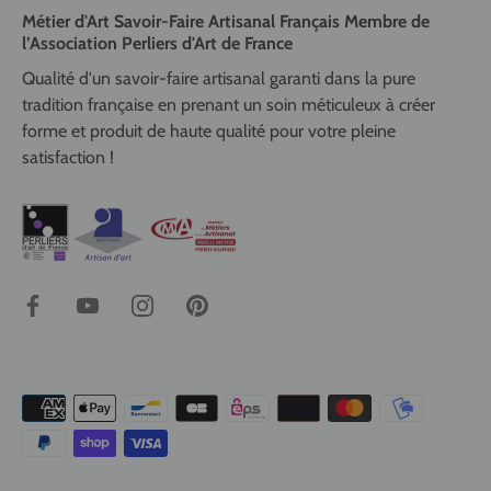
Métier d'Art Savoir-Faire Artisanal Français Membre de
l’Association Perliers d'Art de France
Qualité d'un savoir-faire artisanal garanti dans la pure
tradition française en prenant un soin méticuleux à créer
forme et produit de haute qualité pour votre pleine
satisfaction !