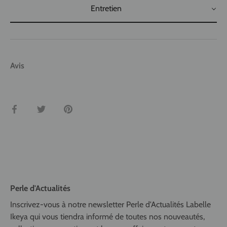
Entretien
Avis
Partager
Tweeter
Épingler
Perle d'Actualités
Inscrivez-vous à notre newsletter Perle d'Actualités Labelle
Ikeya qui vous tiendra informé de toutes nos nouveautés,