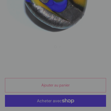
Ajouter au panier