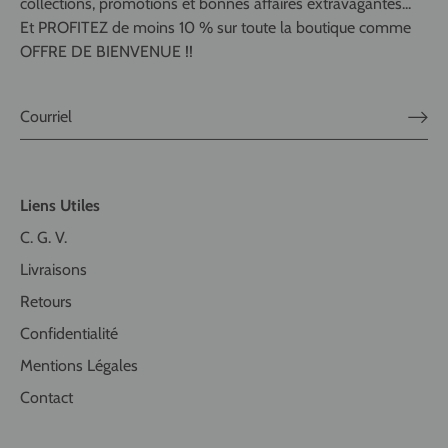
collections, promotions et bonnes affaires extravagantes...
Et PROFITEZ de moins 10 % sur toute la boutique comme
OFFRE DE BIENVENUE !!
Liens Utiles
C. G. V.
Livraisons
Retours
Confidentialité
Mentions Légales
Contact