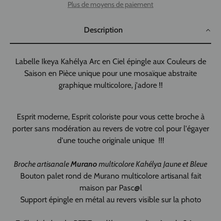
Plus de moyens de paiement
Description
Labelle Ikeya Kahélya Arc en Ciel épingle aux Couleurs de
Saison en Pièce unique pour une mosaïque abstraite
graphique multicolore, j'adore !!
Esprit moderne, Esprit coloriste pour vous cette broche à
porter sans modération au revers de votre col pour l'égayer
d'une touche originale unique !!!
Broche artisanale
Murano
multicolore
Kahélya Jaune et Bleue
Bouton palet rond de Murano multicolore artisanal fait
maison par Pasc@l
Support épingle en métal au revers visible sur la photo