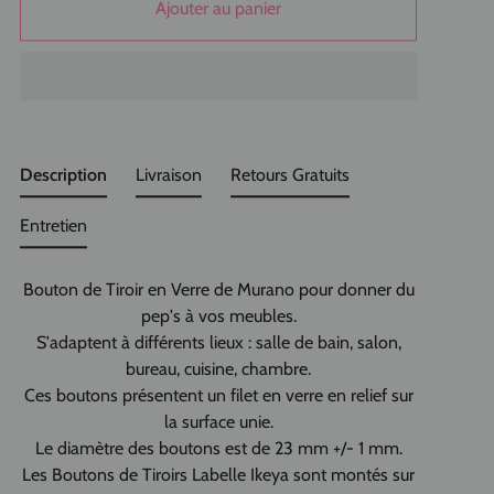
Ajouter au panier
Description
Livraison
Retours Gratuits
Entretien
Bouton de Tiroir en Verre de Murano pour donner du
pep's à vos meubles.
S'adaptent à différents lieux : salle de bain, salon,
bureau, cuisine, chambre.
Ces boutons présentent un filet en verre en relief sur
la surface unie.
Le diamètre des boutons est de 23 mm +/- 1 mm.
Les Boutons de Tiroirs Labelle Ikeya sont montés sur