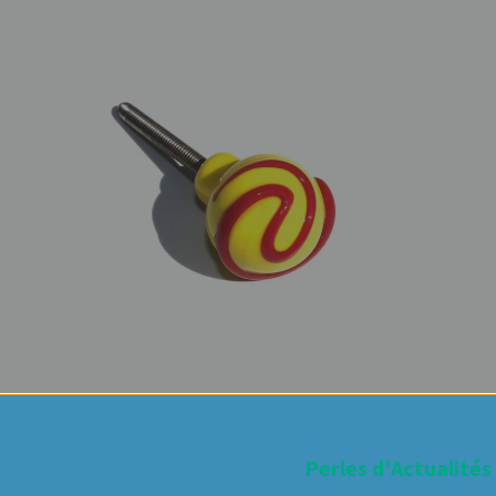
Perles d'Actualités