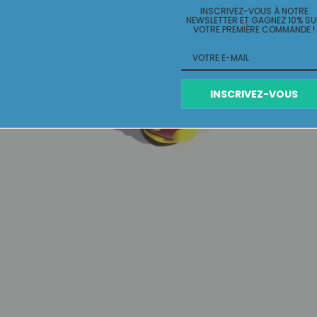
INSCRIVEZ-VOUS À NOTRE
NEWSLETTER ET GAGNEZ 10% S
VOTRE PREMIÈRE COMMANDE !
INSCRIVEZ-VOUS