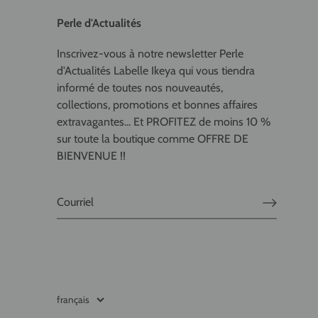
Perle d'Actualités
Inscrivez-vous à notre newsletter Perle
d'Actualités Labelle Ikeya qui vous tiendra
informé de toutes nos nouveautés,
collections, promotions et bonnes affaires
extravagantes... Et PROFITEZ de moins 10 %
sur toute la boutique comme OFFRE DE
BIENVENUE !!
français
Langue