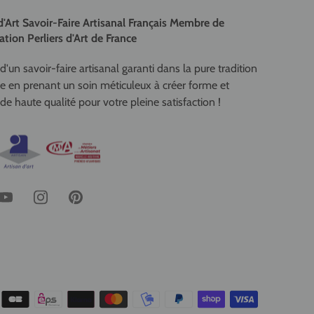
d'Art Savoir-Faire Artisanal Français Membre de
ation Perliers d'Art de France
d'un savoir-faire artisanal garanti dans la pure tradition
se en prenant un soin méticuleux à créer forme et
de haute qualité pour votre pleine satisfaction !