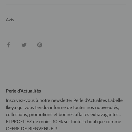
Avis
Partager
Tweeter
Épingler
Perle d'Actualités
Inscrivez-vous à notre newsletter Perle d'Actualités Labelle
Ikeya qui vous tiendra informé de toutes nos nouveautés,
collections, promotions et bonnes affaires extravagantes...
Et PROFITEZ de moins 10 % sur toute la boutique comme
OFFRE DE BIENVENUE !!