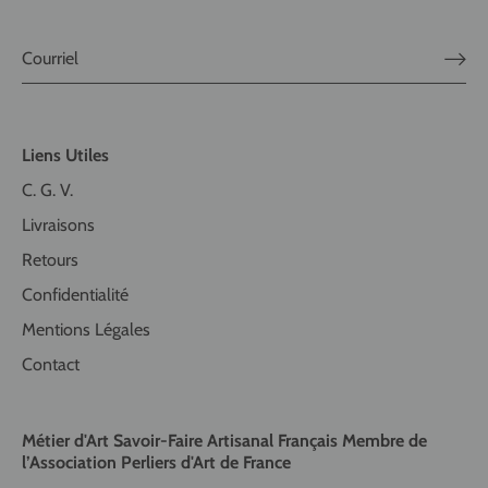
Liens Utiles
C. G. V.
Livraisons
Retours
Confidentialité
Mentions Légales
Contact
Métier d'Art Savoir-Faire Artisanal Français Membre de
l’Association Perliers d'Art de France