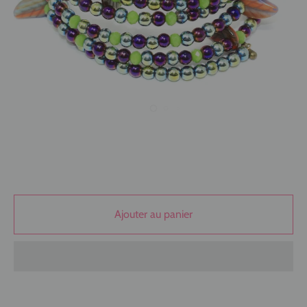
Ajouter au panier