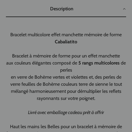
Description
Bracelet multicolore effet manchette mémoire de forme
Cabaliatito
Bracelet à mémoire de forme pour un effet manchette
aux couleurs élégantes composé de
5 rangs multicolores
de
perles
en verre de Bohème vertes et violettes et, des perles de
verre feuilles de Bohème couleurs terre de sienne le tout
mélangé harmonieusement pour démultiplier les reflets
rayonnants sur votre poignet.
Livré avec emballage cadeau prêt à offrir
Haut les mains les Belles pour un bracelet à mémoire de