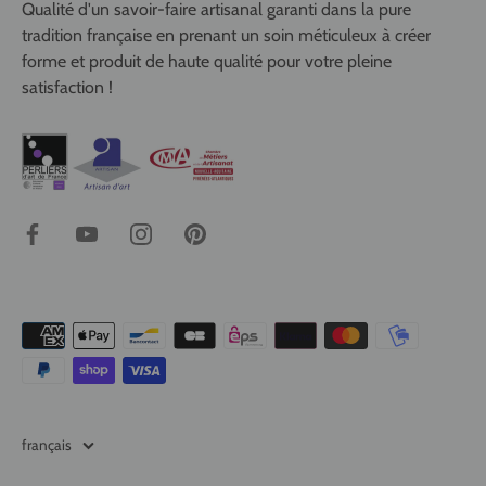
Qualité d'un savoir-faire artisanal garanti dans la pure
tradition française en prenant un soin méticuleux à créer
forme et produit de haute qualité pour votre pleine
satisfaction !
Langue
français